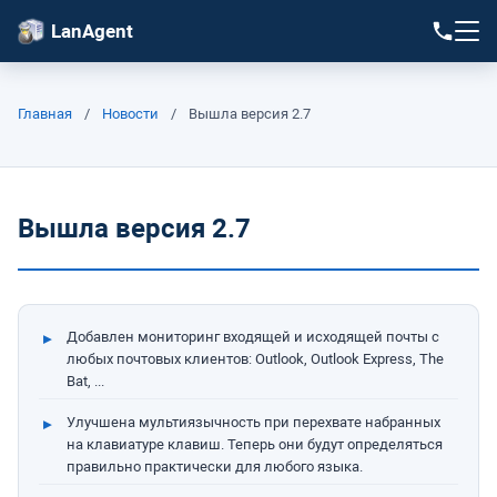
LanAgent
Главная
/
Новости
/
Вышла версия 2.7
Вышла версия 2.7
Добавлен мониторинг входящей и исходящей почты с
любых почтовых клиентов: Outlook, Outlook Express, The
Bat, ...
Улучшена мультиязычность при перехвате набранных
на клавиатуре клавиш. Теперь они будут определяться
правильно практически для любого языка.