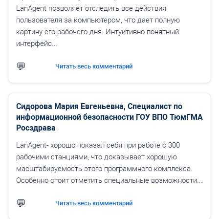
LanAgent позволяет отследить все действия
пользователя за компьютером, что дает полную
картину его рабочего дня. Интуитивно понятный
интерфейс...
Читать весь комментарий
Сидорова Мария Евгеньевна, Специалист по
информационной безопасности ГОУ ВПО ТюмГМА
Росздрава
LanAgent- хорошо показал себя при работе с 300
рабочими станциями, что доказывает хорошую
масштабируемость этого программного комплекса.
Особенно стоит отметить специальные возможности...
Читать весь комментарий