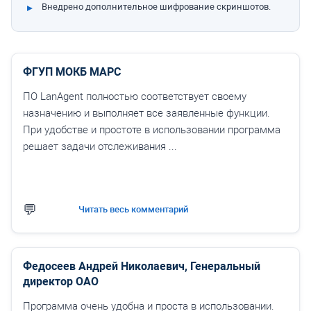
Внедрено дополнительное шифрование скриншотов.
ФГУП МОКБ МАРС
ПО LanAgent полностью соответствует своему
назначению и выполняет все заявленные функции.
При удобстве и простоте в использовании программа
решает задачи отслеживания ...
Читать весь комментарий
Федосеев Андрей Николаевич, Генеральный
директор ОАО
Программа очень удобна и проста в использовании.