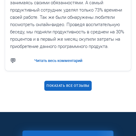
занимаясь своими обязанностями. А самый
продуктивный сотрудник уделял только 73% времени
своей работе. Так же были обнаружены любители
посмотреть онлайн-видео. Проведя воспитательную
беседу, мы подняли продуктивность в среднем на 30%
процентов и в первый же месяц окупили затраты на
приобретение данного программного продукта.
Читать весь комментарий
ПОКАЗАТЬ ВСЕ ОТЗЫВЫ