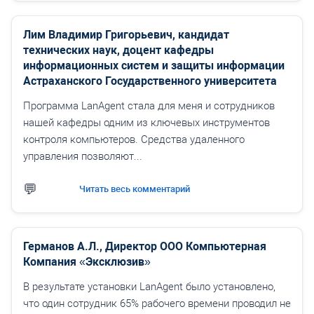
Лим Владимир Григорьевич, кандидат
технических наук, доцент кафедры
информационных систем и защиты информации
Астраханского Государственного университета
Программа LanAgent стала для меня и сотрудников
нашей кафедры одним из ключевых инструментов
контроля компьютеров. Средства удаленного
управления позволяют...
Читать весь комментарий
Германов А.Л., Директор ООО Компьютерная
Компания «Эксклюзив»
В результате установки LanAgent было установлено,
что один сотрудник 65% рабочего времени проводил не