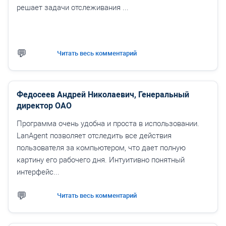
решает задачи отслеживания ...
Читать весь комментарий
Федосеев Андрей Николаевич, Генеральный
директор ОАО
Программа очень удобна и проста в использовании.
LanAgent позволяет отследить все действия
пользователя за компьютером, что дает полную
картину его рабочего дня. Интуитивно понятный
интерфейс...
Читать весь комментарий