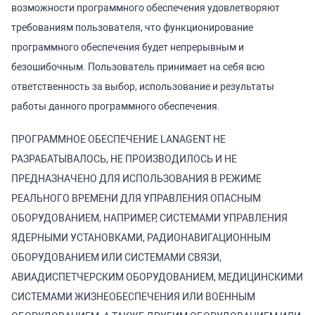
возможности программного обеспечения удовлетворяют
требованиям пользователя, что функционирование
программного обеспечения будет непрерывным и
безошибочным. Пользователь принимает на себя всю
ответственность за выбор, использование и результаты
работы данного программного обеспечения.
ПРОГРАММНОЕ ОБЕСПЕЧЕНИЕ LANAGENT НЕ
РАЗРАБАТЫВАЛОСЬ, НЕ ПРОИЗВОДИЛОСЬ И НЕ
ПРЕДНАЗНАЧЕНО ДЛЯ ИСПОЛЬЗОВАНИЯ В РЕЖИМЕ
РЕАЛЬНОГО ВРЕМЕНИ ДЛЯ УПРАВЛЕНИЯ ОПАСНЫМ
ОБОРУДОВАНИЕМ, НАПРИМЕР, СИСТЕМАМИ УПРАВЛЕНИЯ
ЯДЕРНЫМИ УСТАНОВКАМИ, РАДИОНАВИГАЦИОННЫМ
ОБОРУДОВАНИЕМ ИЛИ СИСТЕМАМИ СВЯЗИ,
АВИАДИСПЕТЧЕРСКИМ ОБОРУДОВАНИЕМ, МЕДИЦИНСКИМИ
СИСТЕМАМИ ЖИЗНЕОБЕСПЕЧЕНИЯ ИЛИ ВОЕННЫМ