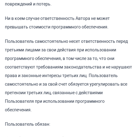
повреждений и потерь.
Ни в коем случае ответственность Автора не может
превышать стоимости программного обеспечения.
Пользователь самостоятельно несет ответственность перед
третьими лицами за свои действия при использовании
программного обеспечения, в том числе за то, что они
соответствуют требованиям законодательства и не нарушают
права и законные интересы третьих лиц. Пользователь
самостоятельно и за свой счет обязуется урегулировать все
претензии третьих лиц, связанные с действиями
Пользователя при использовании программного
обеспечения.
Пользователь обязан: