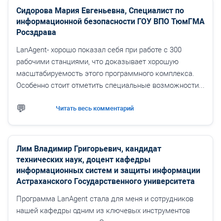
Сидорова Мария Евгеньевна, Специалист по
информационной безопасности ГОУ ВПО ТюмГМА
Росздрава
LanAgent- хорошо показал себя при работе с 300
рабочими станциями, что доказывает хорошую
масштабируемость этого программного комплекса.
Особенно стоит отметить специальные возможности...
Читать весь комментарий
Лим Владимир Григорьевич, кандидат
технических наук, доцент кафедры
информационных систем и защиты информации
Астраханского Государственного университета
Программа LanAgent стала для меня и сотрудников
нашей кафедры одним из ключевых инструментов