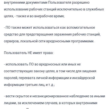
внутренними документами Пользователя разрешено
использование рабочих станций исключительно в служебных
целях, - также и во внерабочее время;
- ПО также может использоваться как вспомогательное
средство для предотвращения заражения рабочих станций,
серверов, локальной сети вредоносными программами.
Пользователь НЕ имеет права:
- использовать ПО во вредоносных или иных не
соответствующих закону целях, в том числе для хищения
паролей, перехвата личной информации и инсайдерской
информации третьих лиц, и т.д.;
- вести скрытое и несанкционированное наблюдение за иными
лицами, за исключением случаев, в которых внутренними