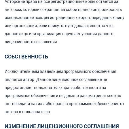
Авторские права на все регистрационные коды остается за
автором, который сохраняет за собой право контролировать
использование всех регистрационных кодов, переданных лицу
или организации, если присутствует доказательство что,
данное лицо или организация нарушает условия данного
лицензионного соглашения.
СОБСТВЕННОСТЬ
Исключительным владельцем программного обеспечения
является автор. Данное лицензионное соглашение не
предоставляет пользователю прав собственности на
программное обеспечение и не должно рассматриваться как
акт передачи каких-либо прав на программное обеспечение от
автора к пользователю.
ИЗМЕНЕНИЕ ЛИЦЕНЗИОННОГО СОГЛАШЕНИЯ