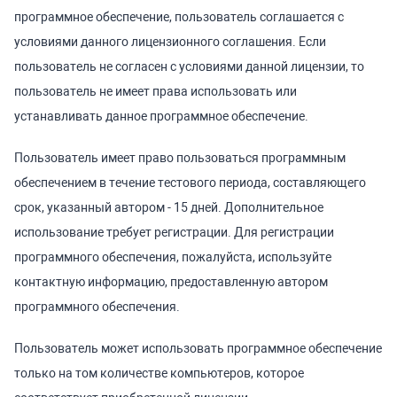
программное обеспечение, пользователь соглашается с
условиями данного лицензионного соглашения. Если
пользователь не согласен с условиями данной лицензии, то
пользователь не имеет права использовать или
устанавливать данное программное обеспечение.
Пользователь имеет право пользоваться программным
обеспечением в течение тестового периода, составляющего
срок, указанный автором - 15 дней. Дополнительное
использование требует регистрации. Для регистрации
программного обеспечения, пожалуйста, используйте
контактную информацию, предоставленную автором
программного обеспечения.
Пользователь может использовать программное обеспечение
только на том количестве компьютеров, которое