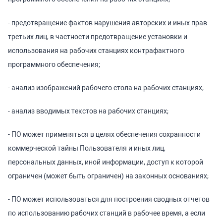
- предотвращение фактов нарушения авторских и иных прав
третьих лиц, в частности предотвращение установки и
использования на рабочих станциях контрафактного
программного обеспечения;
- анализ изображений рабочего стола на рабочих станциях;
- анализ вводимых текстов на рабочих станциях;
- ПО может применяться в целях обеспечения сохранности
коммерческой тайны Пользователя и иных лиц,
персональных данных, иной информации, доступ к которой
ограничен (может быть ограничен) на законных основаниях;
- ПО может использоваться для построения сводных отчетов
по использованию рабочих станций в рабочее время, а если