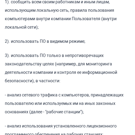
1). сообщить всем своим работникам и иным лицам,
использующим локальную сеть, правила пользования
компьютерами внутри компании Пользователя (внутри
локальной сети);
2). использовать ПО в видимом режиме;
3). использовать ПО только в непротиворечащих
законодательству целях (например, для мониторинга
деятельности компании и контроля ее информационной
безопасности), в частности:
- анализ сетевого трафика с компьютеров, принадлежащих
пользователю или используемых им на иных законных
основаниях (далее - "рабочие станции");
- анализ использования установленного лицензионного
программного обеспечения на рабочих станциях;