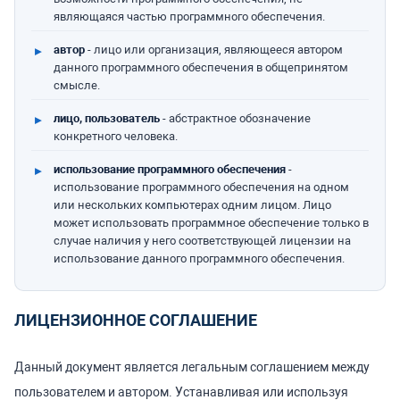
являющаяся частью программного обеспечения.
автор
- лицо или организация, являющееся автором
данного программного обеспечения в общепринятом
смысле.
лицо, пользователь
- абстрактное обозначение
конкретного человека.
использование программного обеспечения
-
использование программного обеспечения на одном
или нескольких компьютерах одним лицом. Лицо
может использовать программное обеспечение только в
случае наличия у него соответствующей лицензии на
использование данного программного обеспечения.
ЛИЦЕНЗИОННОЕ СОГЛАШЕНИЕ
Данный документ является легальным соглашением между
пользователем и автором. Устанавливая или используя