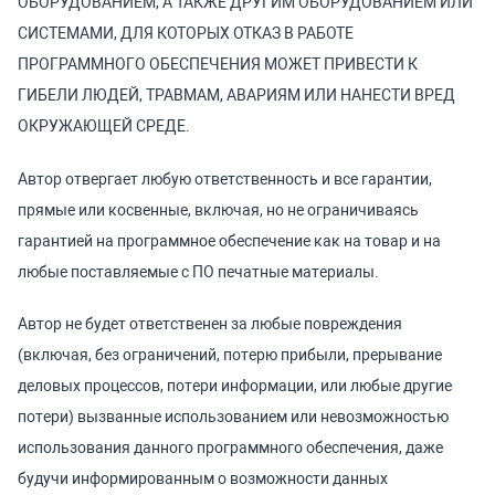
ОБОРУДОВАНИЕМ, А ТАКЖЕ ДРУГИМ ОБОРУДОВАНИЕМ ИЛИ
СИСТЕМАМИ, ДЛЯ КОТОРЫХ ОТКАЗ В РАБОТЕ
ПРОГРАММНОГО ОБЕСПЕЧЕНИЯ МОЖЕТ ПРИВЕСТИ К
ГИБЕЛИ ЛЮДЕЙ, ТРАВМАМ, АВАРИЯМ ИЛИ НАНЕСТИ ВРЕД
ОКРУЖАЮЩЕЙ СРЕДЕ.
Автор отвергает любую ответственность и все гарантии,
прямые или косвенные, включая, но не ограничиваясь
гарантией на программное обеспечение как на товар и на
любые поставляемые с ПО печатные материалы.
Автор не будет ответственен за любые повреждения
(включая, без ограничений, потерю прибыли, прерывание
деловых процессов, потери информации, или любые другие
потери) вызванные использованием или невозможностью
использования данного программного обеспечения, даже
будучи информированным о возможности данных