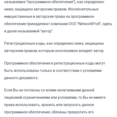
называемое "программное обеспечение"), как определено
ниже, защищено авторским правом. Исключительные
имущественные и авторские права на программное
обеспечение принадлежат компании ООО "NetworkProfi", здесь
и далее называемой "автор".
Регистрационные коды, как определено ниже, защищены
авторским правом, которым эксклюзивно владеет автор.
Программное обеспечение и регистрационные коды могут
быть использованы только в соответствии с условиями
данного документа.
Если Вы не согласны со всеми налагаемыми данной
лицензией ограничениями или условиями, то Вы не имеете
права использовать, хранить или запускать данное
программное обеспечение, обязаны прекратить его