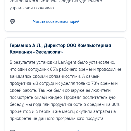
контроля компьютеров. Средства удаленного
управления позволяют...
Читать весь комментарий
Германов А.Л., Директор ООО Компьютерная
Компания «Эксклюзив»
В результате установки LanAgent было установлено,
что один сотрудник 65% рабочего времени проводил не
занимаясь своими обязанностями. А самый
продуктивный сотрудник уделял только 73% времени
своей работе. Так же были обнаружены любители
посмотреть онлайн-видео. Проведя воспитательную
беседу, мы подняли продуктивность в среднем на 30%
процентов и в первый же месяц окупили затраты на
приобретение данного программного продукта.