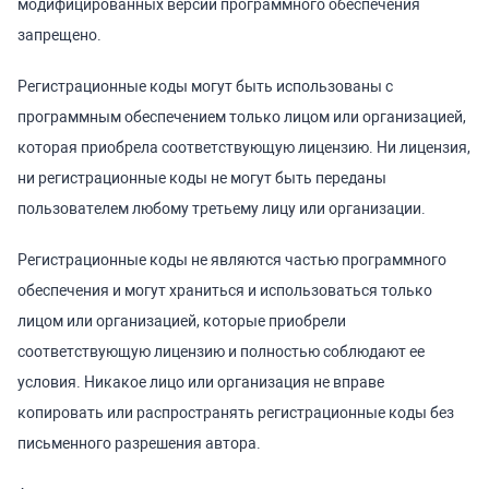
модифицированных версий программного обеспечения
запрещено.
Регистрационные коды могут быть использованы с
программным обеспечением только лицом или организацией,
которая приобрела соответствующую лицензию. Ни лицензия,
ни регистрационные коды не могут быть переданы
пользователем любому третьему лицу или организации.
Регистрационные коды не являются частью программного
обеспечения и могут храниться и использоваться только
лицом или организацией, которые приобрели
соответствующую лицензию и полностью соблюдают ее
условия. Никакое лицо или организация не вправе
копировать или распространять регистрационные коды без
письменного разрешения автора.