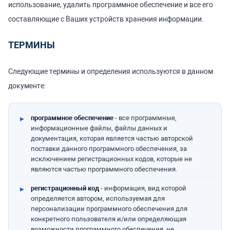
использование, удалить программное обеспечение и все его
составляющие с Ваших устройств хранения информации.
ТЕРМИНЫ
Следующие термины и определения используются в данном
документе:
программное обеспечение
- все программные,
информационные файлы, файлы данных и
документация, которая является частью авторской
поставки данного программного обеспечения, за
исключением регистрационных кодов, которые не
являются частью программного обеспечения.
регистрационный код
- информация, вид которой
определяется автором, используемая для
персонализации программного обеспечения для
конкретного пользователя и/или определяющая
возможности программного обеспечения, не