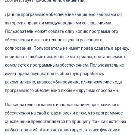
соответствует приобретенной лицензии.
Данное программное обеспечение защищено законами об
авторских правах и международными соглашениями.
Пользователь может создать одну копию программного
обеспечения исключительно с целью резервного
копирования. Пользователь не имеет права сдавать в аренду,
копировать любые письменные материалы, поставляемые в
комплекте с программным обеспечением. Пользователь не
имеет права осуществлять обратную разработку,
декомпиляцию, дизассемблирование, и/или изучение кода
программного обеспечения любыми другими способами.
Пользователь согласен с использованием программного
обеспечения на свой страх и риск и с тем, что программное
обеспечение предоставляется по принципу "так как есть" без
любых гарантий. Автор не гарантирует, что все функции и