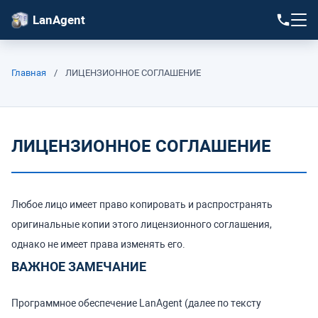
LanAgent
Главная
/
ЛИЦЕНЗИОННОЕ СОГЛАШЕНИЕ
ЛИЦЕНЗИОННОЕ СОГЛАШЕНИЕ
Любое лицо имеет право копировать и распространять
оригинальные копии этого лицензионного соглашения,
однако не имеет права изменять его.
ВАЖНОЕ ЗАМЕЧАНИЕ
Программное обеспечение LanAgent (далее по тексту