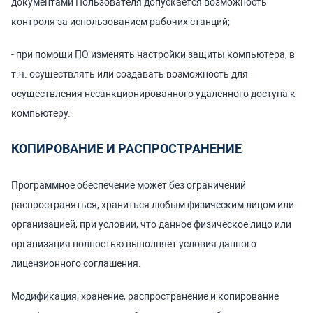
документами Пользователя допускается возможность
контроля за использованием рабочих станций;
- при помощи ПО изменять настройки защиты компьютера, в
т.ч. осуществлять или создавать возможность для
осуществления несанкционированного удаленного доступа к
компьютеру.
КОПИРОВАНИЕ И РАСПРОСТРАНЕНИЕ
Программное обеспечение может без ограничений
распространяться, храниться любым физическим лицом или
организацией, при условии, что данное физическое лицо или
организация полностью выполняет условия данного
лицензионного соглашения.
Модификация, хранение, распространение и копирование