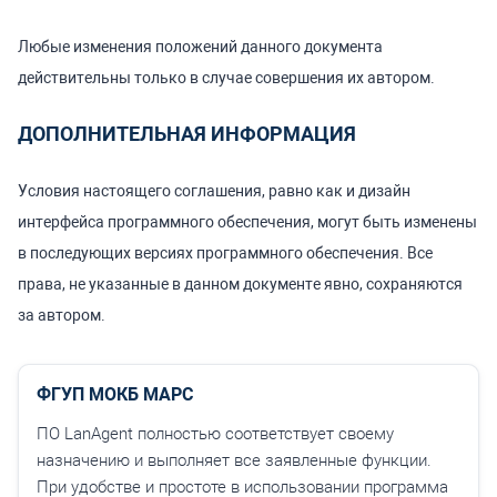
Любые изменения положений данного документа
действительны только в случае совершения их автором.
ДОПОЛНИТЕЛЬНАЯ ИНФОРМАЦИЯ
Условия настоящего соглашения, равно как и дизайн
интерфейса программного обеспечения, могут быть изменены
в последующих версиях программного обеспечения. Все
права, не указанные в данном документе явно, сохраняются
за автором.
ФГУП МОКБ МАРС
ПО LanAgent полностью соответствует своему
назначению и выполняет все заявленные функции.
При удобстве и простоте в использовании программа