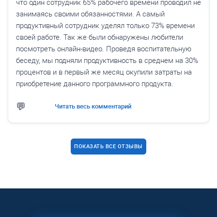
что один сотрудник 65% рабочего времени проводил не
занимаясь своими обязанностями. А самый
продуктивный сотрудник уделял только 73% времени
своей работе. Так же были обнаружены любители
посмотреть онлайн-видео. Проведя воспитательную
беседу, мы подняли продуктивность в среднем на 30%
процентов и в первый же месяц окупили затраты на
приобретение данного программного продукта.
Читать весь комментарий
ПОКАЗАТЬ ВСЕ ОТЗЫВЫ