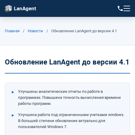
LanAgent
Главная
/
Новости
/
Обновление LanAgent до версии 4.1
Обновление LanAgent до версии 4.1
Улучшены аналитические отчеты по работе в
программах. Повышена точность вычисления времени
работы программ.
Улучшена работа под ограниченными учетками windows.
В большей степени обновление актуально для
пользователей Windows 7.