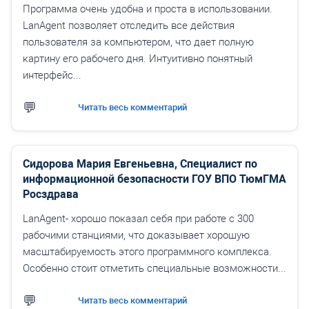
Программа очень удобна и проста в использовании.
LanAgent позволяет отследить все действия
пользователя за компьютером, что дает полную
картину его рабочего дня. Интуитивно понятный
интерфейс...
Читать весь комментарий
Сидорова Мария Евгеньевна, Специалист по
информационной безопасности ГОУ ВПО ТюмГМА
Росздрава
LanAgent- хорошо показал себя при работе с 300
рабочими станциями, что доказывает хорошую
масштабируемость этого программного комплекса.
Особенно стоит отметить специальные возможности...
Читать весь комментарий