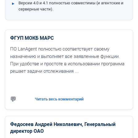
Версии 4.0 и 4.1 полностью совместимы (и агентские и
серверные части).
ФГУП МОКБ МАРС
ПО LanAgent полностью соответствует своему
назначению и выполняет все заявленные функции.
При удобстве и простоте в использовании программа
решает задачи отслеживания ...
Читать весь комментарий
Федосеев Андрей Николаевич, Генеральный
директор ОАО