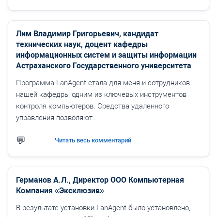
Лим Владимир Григорьевич, кандидат
технических наук, доцент кафедры
информационных систем и защиты информации
Астраханского Государственного университета
Программа LanAgent стала для меня и сотрудников
нашей кафедры одним из ключевых инструментов
контроля компьютеров. Средства удаленного
управления позволяют...
Читать весь комментарий
Германов А.Л., Директор ООО Компьютерная
Компания «Эксклюзив»
В результате установки LanAgent было установлено,