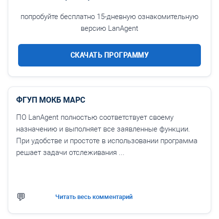
попробуйте бесплатно 15-дневную ознакомительную
версию LanAgent
СКАЧАТЬ ПРОГРАММУ
ФГУП МОКБ МАРС
ПО LanAgent полностью соответствует своему
назначению и выполняет все заявленные функции.
При удобстве и простоте в использовании программа
решает задачи отслеживания ...
Читать весь комментарий