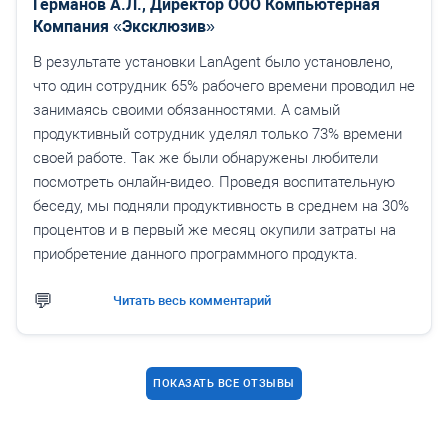
Германов А.Л., Директор ООО Компьютерная
Компания «Эксклюзив»
В результате установки LanAgent было установлено,
что один сотрудник 65% рабочего времени проводил не
занимаясь своими обязанностями. А самый
продуктивный сотрудник уделял только 73% времени
своей работе. Так же были обнаружены любители
посмотреть онлайн-видео. Проведя воспитательную
беседу, мы подняли продуктивность в среднем на 30%
процентов и в первый же месяц окупили затраты на
приобретение данного программного продукта.
Читать весь комментарий
ПОКАЗАТЬ ВСЕ ОТЗЫВЫ