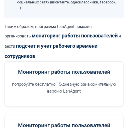
социальных сетях (вконтакте, одноклассники, facebook,
...)
Таким образом, программа LanAgent поможет
мониторинг работы пользователей
организовать
и
подсчет и учет рабочего времени
вести
сотрудников
.
Мониторинг работы пользователей
попробуйте бесплатно 15-дневную ознакомительную
версию LanAgent
Мониторинг работы пользователей