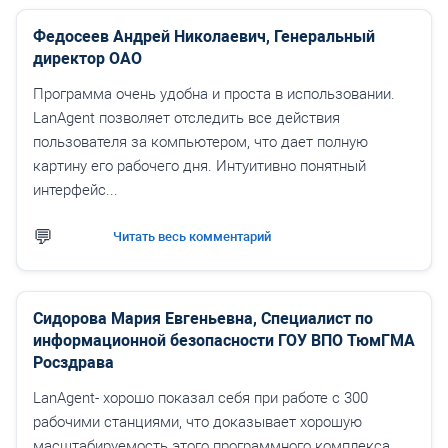
Федосеев Андрей Николаевич, Генеральный
директор ОАО
Программа очень удобна и проста в использовании.
LanAgent позволяет отследить все действия
пользователя за компьютером, что дает полную
картину его рабочего дня. Интуитивно понятный
интерфейс...
Читать весь комментарий
Сидорова Мария Евгеньевна, Специалист по
информационной безопасности ГОУ ВПО ТюмГМА
Росздрава
LanAgent- хорошо показал себя при работе с 300
рабочими станциями, что доказывает хорошую
масштабируемость этого программного комплекса.