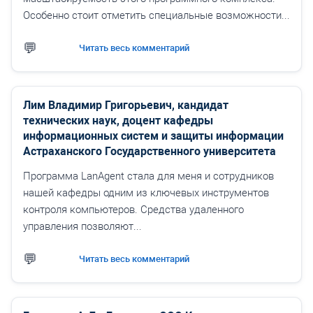
Особенно стоит отметить специальные возможности...
Читать весь комментарий
Лим Владимир Григорьевич, кандидат
технических наук, доцент кафедры
информационных систем и защиты информации
Астраханского Государственного университета
Программа LanAgent стала для меня и сотрудников
нашей кафедры одним из ключевых инструментов
контроля компьютеров. Средства удаленного
управления позволяют...
Читать весь комментарий