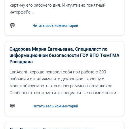
картину его рабочего дня. Интуитивно понятный
интерфейс...
Читать весь комментарий
Сидорова Мария Евгеньевна, Специалист по
информационной безопасности ГОУ ВПО ТюмГМА
Росздрава
LanAgent- хорошо показал себя при работе с 300
рабочими станциями, что доказывает хорошую
масштабируемость этого программного комплекса.
Особенно стоит отметить специальные возможности...
Читать весь комментарий