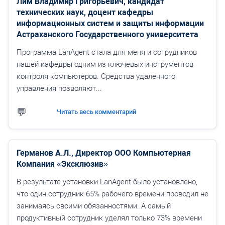
Лим Владимир Григорьевич, кандидат
технических наук, доцент кафедры
информационных систем и защиты информации
Астраханского Государственного университета
Программа LanAgent стала для меня и сотрудников
нашей кафедры одним из ключевых инструментов
контроля компьютеров. Средства удаленного
управления позволяют...
Читать весь комментарий
Германов А.Л., Директор ООО Компьютерная
Компания «Эксклюзив»
В результате установки LanAgent было установлено,
что один сотрудник 65% рабочего времени проводил не
занимаясь своими обязанностями. А самый
продуктивный сотрудник уделял только 73% времени