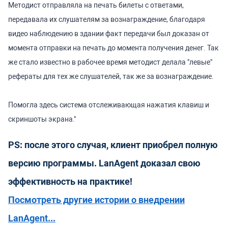
Методист отправляла на печать билеты с ответами,
передавала их слушателям за вознаграждение, благодаря
видео наблюдению в здании факт передачи был доказан от
момента отправки на печать до момента получения денег. Так
же стало известно в рабочее время методист делала "левые"
рефераты для тех же слушателей, так же за вознаграждение.
Помогла здесь система отслеживающая нажатия клавиш и
скриншоты экрана."
PS: после этого случая, клиент приобрел полную
версию программы. LanAgent доказал свою
эффективность на практике!
Посмотреть другие истории о внедрении
LanAgent...