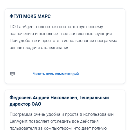
ФГУП МОКБ МАРС
ПО LanAgent полностью соответствует своему
назначению и выполняет все заявленные функции.
При удобстве и простоте в использовании программа
решает задачи отслеживания ...
Читать весь комментарий
Федосеев Андрей Николаевич, Генеральный
директор ОАО
Программа очень удобна и проста в использовании.
LanAgent позволяет отследить все действия
пользователя за компьютером, что дает полную