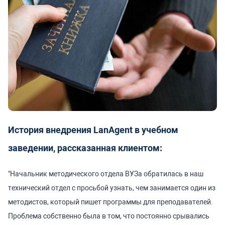
История внедрения LanAgent в учебном
заведении, рассказанная клиентом:
"Начальник методического отдела ВУЗа обратилась в наш
технический отдел с просьбой узнать, чем занимается один из
методистов, который пишет программы для преподавателей.
Проблема собственно была в том, что постоянно срывались