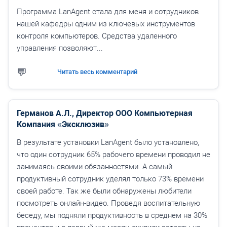
Программа LanAgent стала для меня и сотрудников
нашей кафедры одним из ключевых инструментов
контроля компьютеров. Средства удаленного
управления позволяют...
Читать весь комментарий
Германов А.Л., Директор ООО Компьютерная
Компания «Эксклюзив»
В результате установки LanAgent было установлено,
что один сотрудник 65% рабочего времени проводил не
занимаясь своими обязанностями. А самый
продуктивный сотрудник уделял только 73% времени
своей работе. Так же были обнаружены любители
посмотреть онлайн-видео. Проведя воспитательную
беседу, мы подняли продуктивность в среднем на 30%