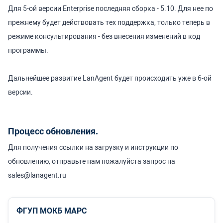
Для 5-ой версии Enterprise последняя сборка - 5.10. Для нее по
прежнему будет действовать тех поддержка, только теперь в
режиме консультирования - без внесения изменений в код
программы.
Дальнейшее развитие LanAgent будет происходить уже в 6-ой
версии.
Процесс обновления
.
Для получения ссылки на загрузку и инструкции по
обновлению, отправьте нам пожалуйста запрос на
sales@lanagent.ru
ФГУП МОКБ МАРС