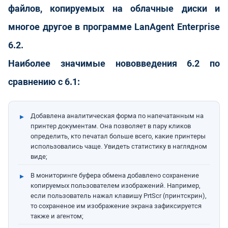
файлов, копируемых на облачные диски и
многое другое в программе LanAgent Enterprise
6.2.
Наиболее значимые нововведения 6.2 по
сравнению с 6.1:
Добавлена аналитическая форма по напечатанным на
принтер документам. Она позволяет в пару кликов
определить, кто печатал больше всего, какие принтеры
использовались чаще. Увидеть статистику в наглядном
виде;
В мониторинге буфера обмена добавлено сохранение
копируемых пользователем изображений. Например,
если пользователь нажал клавишу PrtScr (принтскрин),
то сохраненое им изображение экрана зафиксируется
также и агентом;