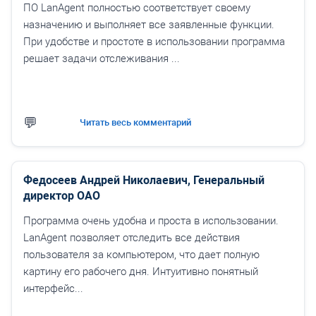
ПО LanAgent полностью соответствует своему
назначению и выполняет все заявленные функции.
При удобстве и простоте в использовании программа
решает задачи отслеживания ...
Читать весь комментарий
Федосеев Андрей Николаевич, Генеральный
директор ОАО
Программа очень удобна и проста в использовании.
LanAgent позволяет отследить все действия
пользователя за компьютером, что дает полную
картину его рабочего дня. Интуитивно понятный
интерфейс...