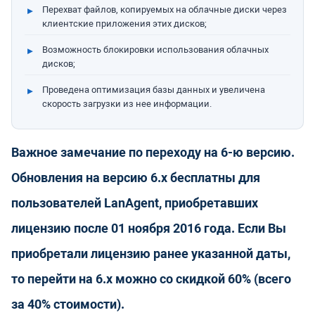
Перехват файлов, копируемых на облачные диски через
клиентские приложения этих дисков;
Возможность блокировки использования облачных
дисков;
Проведена оптимизация базы данных и увеличена
скорость загрузки из нее информации.
Важное замечание по переходу на 6-ю версию.
Обновления на версию 6.х бесплатны для
пользователей LanAgent, приобретавших
лицензию после 01 ноября 2016 года. Если Вы
приобретали лицензию ранее указанной даты,
то перейти на 6.х можно со скидкой 60% (всего
за 40% стоимости).