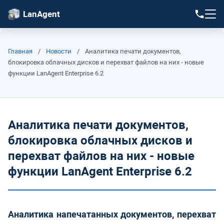
LanAgent
Главная
/
Новости
/
Аналитика печати документов,
блокировка облачных дисков и перехват файлов на них - новые
функции LanAgent Enterprise 6.2
Аналитика печати документов,
блокировка облачных дисков и
перехват файлов на них - новые
функции LanAgent Enterprise 6.2
Аналитика напечатанных документов, перехват