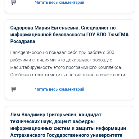
Читать весь комментарий
Сидорова Мария Евгеньевна, Специалист по
информационной безопасности ГОУ ВПО ТюмГМА
Росздрава
LanAgent- хорошо показал себя при работе с 300
рабочими станциями, что доказывает хорошую
масштабируемость этого программного комплекса.
Особенно стоит отметить специальные возможности...
Читать весь комментарий
Лим Владимир Григорьевич, кандидат
технических наук, доцент кафедры
информационных систем и защиты информации
Астраханского Государственного университета