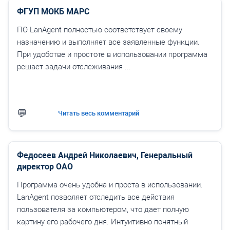
ФГУП МОКБ МАРС
ПО LanAgent полностью соответствует своему
назначению и выполняет все заявленные функции.
При удобстве и простоте в использовании программа
решает задачи отслеживания ...
Читать весь комментарий
Федосеев Андрей Николаевич, Генеральный
директор ОАО
Программа очень удобна и проста в использовании.
LanAgent позволяет отследить все действия
пользователя за компьютером, что дает полную
картину его рабочего дня. Интуитивно понятный