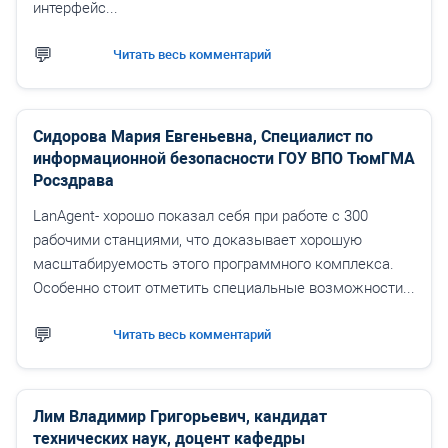
интерфейс...
Читать весь комментарий
Сидорова Мария Евгеньевна, Специалист по
информационной безопасности ГОУ ВПО ТюмГМА
Росздрава
LanAgent- хорошо показал себя при работе с 300
рабочими станциями, что доказывает хорошую
масштабируемость этого программного комплекса.
Особенно стоит отметить специальные возможности...
Читать весь комментарий
Лим Владимир Григорьевич, кандидат
технических наук, доцент кафедры