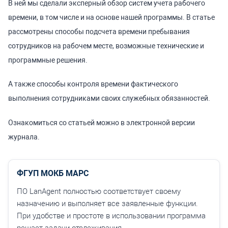
В ней мы сделали эксперный обзор систем учета рабочего
времени, в том числе и на основе нашей программы. В статье
рассмотрены способы подсчета времени пребывания
сотрудников на рабочем месте, возможные технические и
программные решения.
А также способы контроля времени фактического
выполнения сотрудниками своих служебных обязанностей.
Ознакомиться со статьей можно в электронной версии
журнала.
ФГУП МОКБ МАРС
ПО LanAgent полностью соответствует своему
назначению и выполняет все заявленные функции.
При удобстве и простоте в использовании программа
решает задачи отслеживания ...