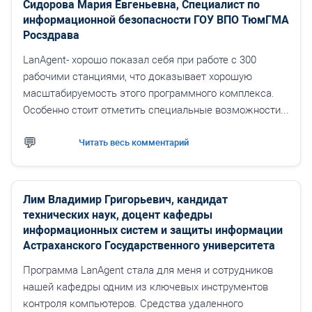
Сидорова Мария Евгеньевна, Специалист по
информационной безопасности ГОУ ВПО ТюмГМА
Росздрава
LanAgent- хорошо показал себя при работе с 300
рабочими станциями, что доказывает хорошую
масштабируемость этого программного комплекса.
Особенно стоит отметить специальные возможности...
Читать весь комментарий
Лим Владимир Григорьевич, кандидат
технических наук, доцент кафедры
информационных систем и защиты информации
Астраханского Государственного университета
Программа LanAgent стала для меня и сотрудников
нашей кафедры одним из ключевых инструментов
контроля компьютеров. Средства удаленного