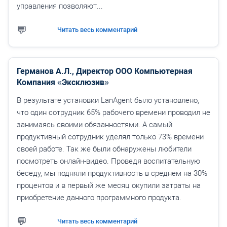
управления позволяют...
Читать весь комментарий
Германов А.Л., Директор ООО Компьютерная
Компания «Эксклюзив»
В результате установки LanAgent было установлено,
что один сотрудник 65% рабочего времени проводил не
занимаясь своими обязанностями. А самый
продуктивный сотрудник уделял только 73% времени
своей работе. Так же были обнаружены любители
посмотреть онлайн-видео. Проведя воспитательную
беседу, мы подняли продуктивность в среднем на 30%
процентов и в первый же месяц окупили затраты на
приобретение данного программного продукта.
Читать весь комментарий