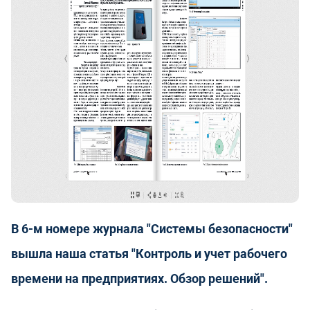
В 6-м номере журнала "Системы безопасности"
вышла наша статья "Контроль и учет рабочего
времени на предприятиях. Обзор решений".