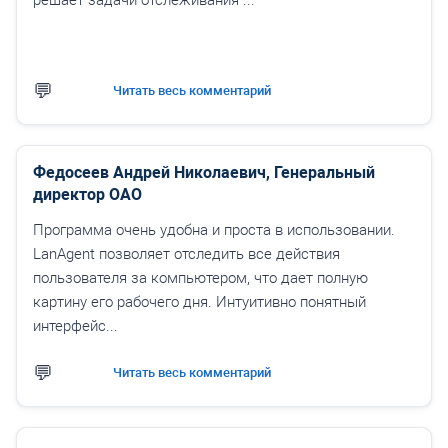
Читать весь комментарий
Федосеев Андрей Николаевич, Генеральный
директор ОАО
Программа очень удобна и проста в использовании.
LanAgent позволяет отследить все действия
пользователя за компьютером, что дает полную
картину его рабочего дня. Интуитивно понятный
интерфейс...
Читать весь комментарий