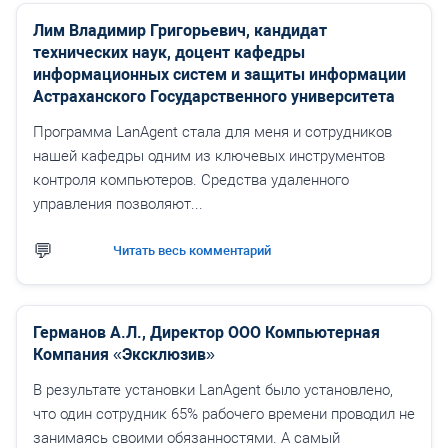
Лим Владимир Григорьевич, кандидат
технических наук, доцент кафедры
информационных систем и защиты информации
Астраханского Государственного университета
Программа LanAgent стала для меня и сотрудников
нашей кафедры одним из ключевых инструментов
контроля компьютеров. Средства удаленного
управления позволяют...
Читать весь комментарий
Германов А.Л., Директор ООО Компьютерная
Компания «Эксклюзив»
В результате установки LanAgent было установлено,
что один сотрудник 65% рабочего времени проводил не
занимаясь своими обязанностями. А самый