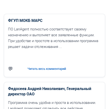
ФГУП МОКБ МАРС
ПО LanAgent полностью соответствует своему
назначению и выполняет все заявленные функции.
При удобстве и простоте в использовании программа
решает задачи отслеживания ...
Читать весь комментарий
Федосеев Андрей Николаевич, Генеральный
директор ОАО
Программа очень удобна и проста в использовании.
LanAgent позволяет отследить все действия