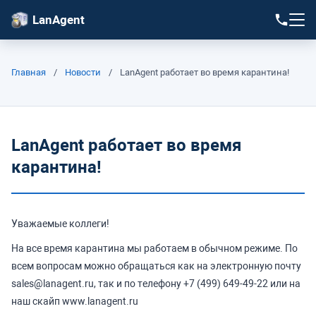
LanAgent
Главная
/
Новости
/
LanAgent работает во время карантина!
LanAgent работает во время
карантина!
Уважаемые коллеги!
На все время карантина мы работаем в обычном режиме. По
всем вопросам можно обращаться как на электронную почту
sales@lanagent.ru, так и по телефону +7 (499) 649-49-22 или на
наш скайп www.lanagent.ru