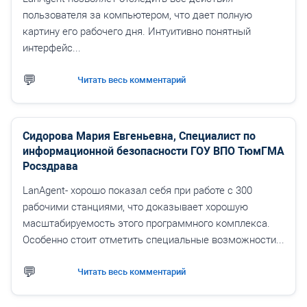
пользователя за компьютером, что дает полную
картину его рабочего дня. Интуитивно понятный
интерфейс...
Читать весь комментарий
Сидорова Мария Евгеньевна, Специалист по
информационной безопасности ГОУ ВПО ТюмГМА
Росздрава
LanAgent- хорошо показал себя при работе с 300
рабочими станциями, что доказывает хорошую
масштабируемость этого программного комплекса.
Особенно стоит отметить специальные возможности...
Читать весь комментарий