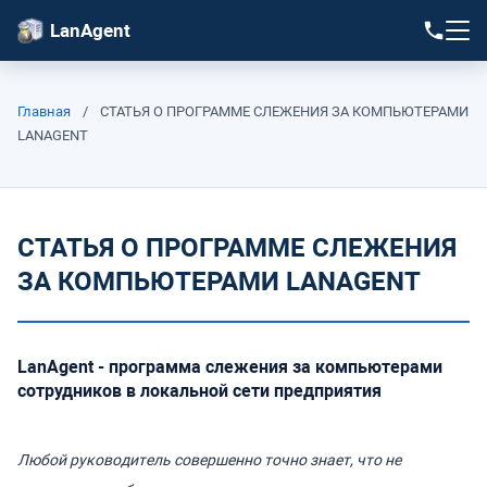
LanAgent
Главная
/
СТАТЬЯ О ПРОГРАММЕ СЛЕЖЕНИЯ ЗА КОМПЬЮТЕРАМИ
LANAGENT
СТАТЬЯ О ПРОГРАММЕ СЛЕЖЕНИЯ
ЗА КОМПЬЮТЕРАМИ LANAGENT
LanAgent - программа слежения за компьютерами
сотрудников в локальной сети предприятия
Любой руководитель совершенно точно знает, что не