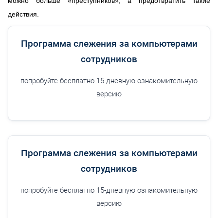
можно больше «преступников», а предотвратить такие
действия.
Программа слежения за компьютерами
сотрудников
попробуйте бесплатно 15-дневную ознакомительную
версию
Программа слежения за компьютерами
сотрудников
попробуйте бесплатно 15-дневную ознакомительную
версию