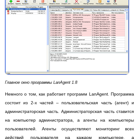
Главное окно программы LanAgent 1.8
Немного о том, как работает программ LanAgent. Программа
состоит из 2-х частей – пользовательская часть (агент) и
администраторская часть. Администраторская часть ставится
на компьютер администратора, а агенты на компьютеры
пользователей. Агенты осуществляют мониторинг всех
действий пользователя на каждом компьютере, а