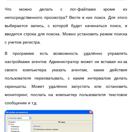
Что можно делать с лог-файлами кроме их
непосредственного просмотра? Вести в них поиск. Для этого
выбирается запись, с которой будет начинаться поиск, и
вводится строка для поиска. Можно установить режим поиска
с учетом регистра.
В программе есть возможность удалённо управлять
настройками агентов. Администратор может не вставая из-за
своего компьютера указать агентам, какие действия
пользователя перехватывать, с каким интервалом делать
скриншоты. Может удалённо запустить или остановить
мониторинг, послать на компьютер пользователя текстовое
сообщение и т.д.