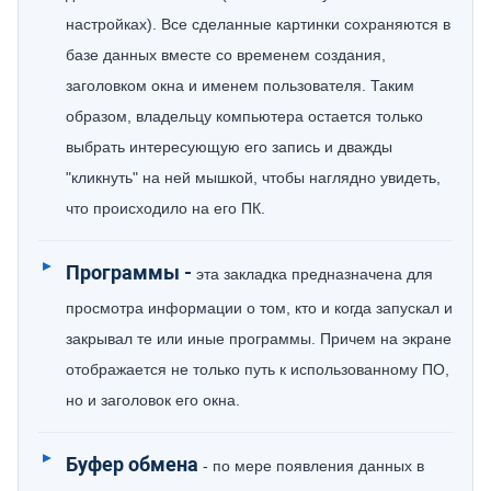
настройках). Все сделанные картинки сохраняются в
базе данных вместе со временем создания,
заголовком окна и именем пользователя. Таким
образом, владельцу компьютера остается только
выбрать интересующую его запись и дважды
"кликнуть" на ней мышкой, чтобы наглядно увидеть,
что происходило на его ПК.
Программы -
эта закладка предназначена для
просмотра информации о том, кто и когда запускал и
закрывал те или иные программы. Причем на экране
отображается не только путь к использованному ПО,
но и заголовок его окна.
Буфер обмена
- по мере появления данных в