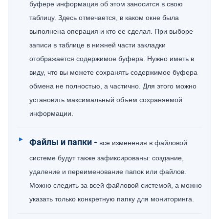
буфере информация об этом заносится в свою
таблицу. Здесь отмечается, в каком окне была
выполнена операция и кто ее сделал. При выборе
записи в таблице в нижней части закладки
отображается содержимое буфера. Нужно иметь в
виду, что вы можете сохранять содержимое буфера
обмена не полностью, а частично. Для этого можно
установить максимальный объем сохраняемой
информации.
Файлы и папки -
все изменения в файловой
системе будут также зафиксированы: создание,
удаление и переименование папок или файлов.
Можно следить за всей файловой системой, а можно
указать только конкретную папку для мониторинга.