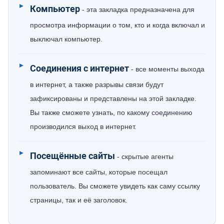
Компьютер
- эта закладка предназначена для
просмотра информации о том, кто и когда включал и
выключал компьютер.
Соединения с интернет
- все моменты выхода
в интернет, а также разрывы связи будут
зафиксированы и представлены на этой закладке.
Вы также сможете узнать, по какому соединению
производился выход в интернет.
Посещённые сайты
- скрытые агенты
запоминают все сайты, которые посещал
пользователь. Вы сможете увидеть как саму ссылку
страницы, так и её заголовок.