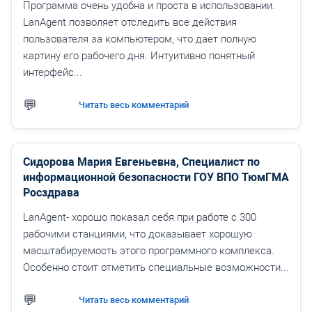
Программа очень удобна и проста в использовании.
LanAgent позволяет отследить все действия
пользователя за компьютером, что дает полную
картину его рабочего дня. Интуитивно понятный
интерфейс...
Читать весь комментарий
Сидорова Мария Евгеньевна, Специалист по
информационной безопасности ГОУ ВПО ТюмГМА
Росздрава
LanAgent- хорошо показал себя при работе с 300
рабочими станциями, что доказывает хорошую
масштабируемость этого программного комплекса.
Особенно стоит отметить специальные возможности...
Читать весь комментарий