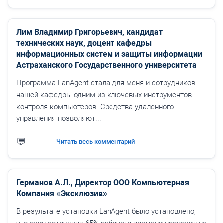
Лим Владимир Григорьевич, кандидат
технических наук, доцент кафедры
информационных систем и защиты информации
Астраханского Государственного университета
Программа LanAgent стала для меня и сотрудников
нашей кафедры одним из ключевых инструментов
контроля компьютеров. Средства удаленного
управления позволяют...
Читать весь комментарий
Германов А.Л., Директор ООО Компьютерная
Компания «Эксклюзив»
В результате установки LanAgent было установлено,