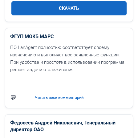
СКАЧАТЬ
ФГУП МОКБ МАРС
ПО LanAgent полностью соответствует своему
назначению и выполняет все заявленные функции.
При удобстве и простоте в использовании программа
решает задачи отслеживания ...
Читать весь комментарий
Федосеев Андрей Николаевич, Генеральный
директор ОАО