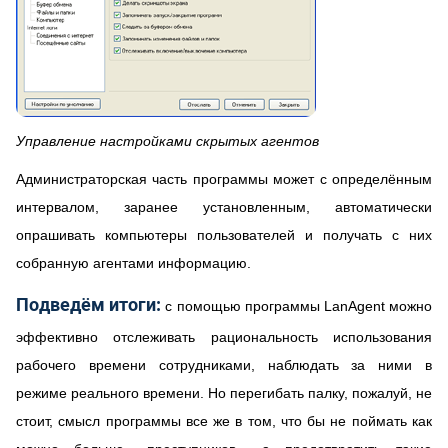
Управление настройками скрытых агентов
Администраторская часть программы может с определённым
интервалом, заранее установленным, автоматически
опрашивать компьютеры пользователей и получать с них
собранную агентами информацию.
Подведём итоги:
с помощью программы LanAgent можно
эффективно отслеживать рациональность использования
рабочего времени сотрудниками, наблюдать за ними в
режиме реального времени. Но перегибать палку, пожалуй, не
стоит, смысл программы все же в том, что бы не поймать как