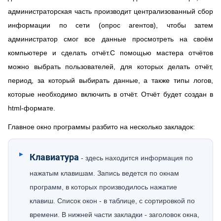
администраторская часть производит централизованный сбор
информации по сети (опрос агентов), чтобы затем
администратор смог все данные просмотреть на своём
компьютере и сделать отчёт.С помощью мастера отчётов
можно выбрать пользователей, для которых делать отчёт,
период, за который выбирать данные, а также типы логов,
которые необходимо включить в отчёт. Отчёт будет создан в
html-формате.
Главное окно программы разбито на несколько закладок:
Клавиатура
- здесь находится информация по
нажатым клавишам. Запись ведется по окнам
программ, в которых производилось нажатие
клавиш. Список окон - в таблице, с сортировкой по
времени. В нижней части закладки - заголовок окна,