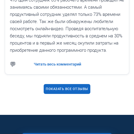
что один сотрудник 65% рабочего времени проводил не
занимаясь своими обязанностями. А самый
продуктивный сотрудник уделял только 73% времени
своей работе. Так же были обнаружены любители
посмотреть онлайн-видео. Проведя воспитательную
беседу, мы подняли продуктивность в среднем на 30%
процентов и в первый же месяц окупили затраты на
приобретение данного программного продукта.
Читать весь комментарий
ПОКАЗАТЬ ВСЕ ОТЗЫВЫ