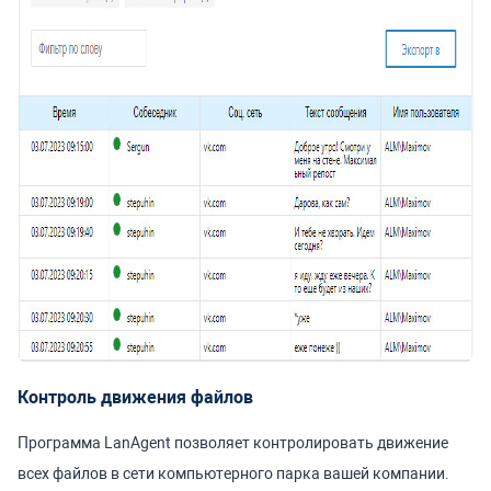
Контроль движения файлов
Программа LanAgent позволяет контролировать движение
всех файлов в сети компьютерного парка вашей компании.