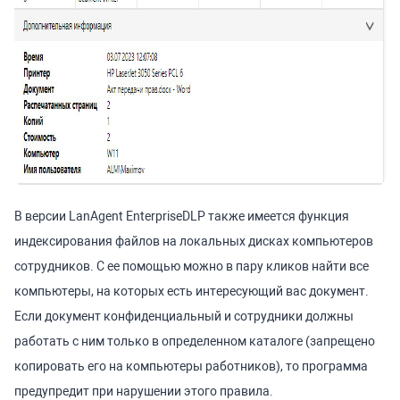
В версии LanAgent EnterpriseDLP также имеется функция
индексирования файлов на локальных дисках компьютеров
сотрудников. С ее помощью можно в пару кликов найти все
компьютеры, на которых есть интересующий вас документ.
Если документ конфиденциальный и сотрудники должны
работать с ним только в определенном каталоге (запрещено
копировать его на компьютеры работников), то программа
предупредит при нарушении этого правила.