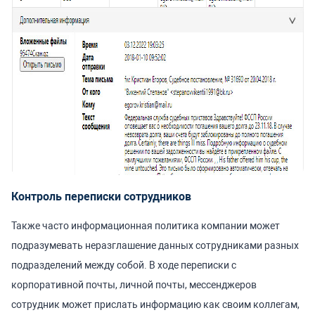
Контроль переписки сотрудников
Также часто информационная политика компании может
подразумевать неразглашение данных сотрудниками разных
подразделений между собой. В ходе переписки с
корпоративной почты, личной почты, мессенджеров
сотрудник может прислать информацию как своим коллегам,