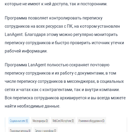
которые не имеют к ней доступа, так и посторонним.
Программа позволяет контролировать переписку
сотрудников на всех ресурсах с ПК, на котором установлен
LanAgent. Благодаря этому можно регулярно мониторить
переписку сотрудников и быстро проверить источник утечки
рабочей информации.
Программа LanAgent полностью сохраняет почтовую
переписку сотрудников и их работу с документами, в том
числе переписку сотрудников в мессенджерах, в социальных
сетях и чатах как с контрагентами, так и внутри компании.
Вся переписка сотрудников архивируется и вы всегда можете
найти необходимые данные.