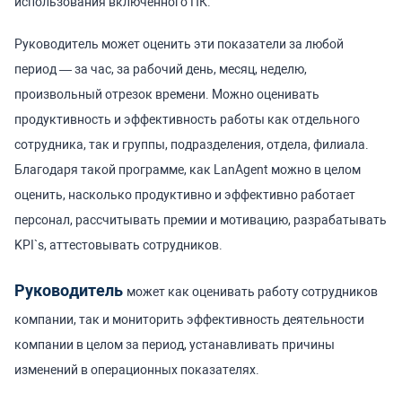
использования включенного ПК.
Руководитель может оценить эти показатели за любой
период — за час, за рабочий день, месяц, неделю,
произвольный отрезок времени. Можно оценивать
продуктивность и эффективность работы как отдельного
сотрудника, так и группы, подразделения, отдела, филиала.
Благодаря такой программе, как LanAgent можно в целом
оценить, насколько продуктивно и эффективно работает
персонал, рассчитывать премии и мотивацию, разрабатывать
KPI`s, аттестовывать сотрудников.
Руководитель
может как оценивать работу сотрудников
компании, так и мониторить эффективность деятельности
компании в целом за период, устанавливать причины
изменений в операционных показателях.