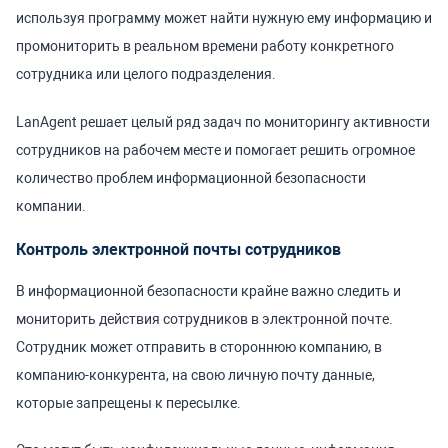
используя программу может найти нужную ему информацию и
промониторить в реальном времени работу конкретного
сотрудника или целого подразделения.
LanAgent решает целый ряд задач по мониторингу активности
сотрудников на рабочем месте и помогает решить огромное
количество проблем информационной безопасности
компании.
Контроль электронной почты сотрудников
В информационной безопасности крайне важно следить и
мониторить действия сотрудников в электронной почте.
Сотрудник может отправить в стороннюю компанию, в
компанию-конкурента, на свою личную почту данные,
которые запрещены к пересылке.