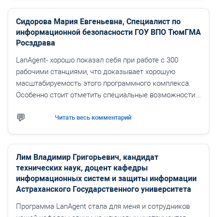
Сидорова Мария Евгеньевна, Специалист по
информационной безопасности ГОУ ВПО ТюмГМА
Росздрава
LanAgent- хорошо показал себя при работе с 300
рабочими станциями, что доказывает хорошую
масштабируемость этого программного комплекса.
Особенно стоит отметить специальные возможности...
Читать весь комментарий
Лим Владимир Григорьевич, кандидат
технических наук, доцент кафедры
информационных систем и защиты информации
Астраханского Государственного университета
Программа LanAgent стала для меня и сотрудников