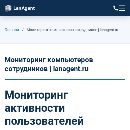
LanAgent
Главная
/
Мониторинг компьютеров сотрудников | lanagent.ru
Мониторинг компьютеров
сотрудников | lanagent.ru
Мониторинг
активности
пользователей