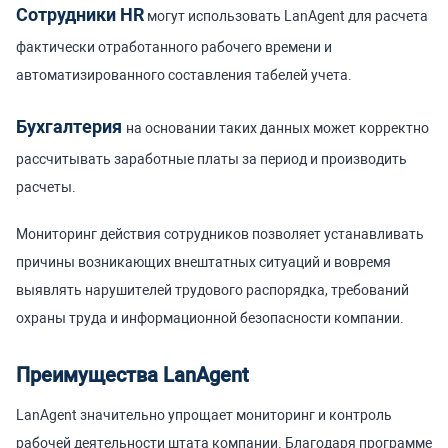
Сотрудники HR
могут использовать LanAgent для расчета
фактически отработанного рабочего времени и
автоматизированного составления табелей учета.
Бухгалтерия
на основании таких данных может корректно
рассчитывать заработные платы за период и производить
расчеты.
Мониторинг действия сотрудников позволяет устанавливать
причины возникающих внештатных ситуаций и вовремя
выявлять нарушителей трудового распорядка, требований
охраны труда и информационной безопасности компании.
Преимущества LanAgent
LanAgent значительно упрощает мониторинг и контроль
рабочей деятельности штата компании. Благодаря программе