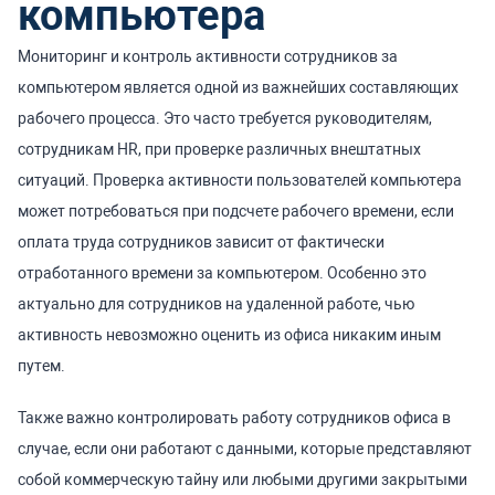
компьютера
Мониторинг и контроль активности сотрудников за
компьютером является одной из важнейших составляющих
рабочего процесса. Это часто требуется руководителям,
сотрудникам HR, при проверке различных внештатных
ситуаций. Проверка активности пользователей компьютера
может потребоваться при подсчете рабочего времени, если
оплата труда сотрудников зависит от фактически
отработанного времени за компьютером. Особенно это
актуально для сотрудников на удаленной работе, чью
активность невозможно оценить из офиса никаким иным
путем.
Также важно контролировать работу сотрудников офиса в
случае, если они работают с данными, которые представляют
собой коммерческую тайну или любыми другими закрытыми