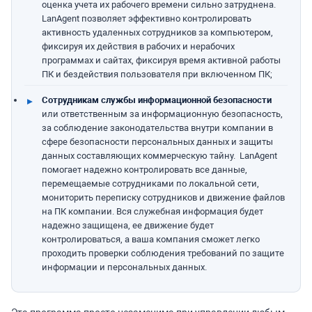
оценка учета их рабочего времени сильно затруднена.
LanAgent позволяет эффективно контролировать
активность удаленных сотрудников за компьютером,
фиксируя их действия в рабочих и нерабочих
программах и сайтах, фиксируя время активной работы
ПК и бездействия пользователя при включенном ПК;
Сотрудникам службы информационной безопасности
или ответственным за информационную безопасность,
за соблюдение законодательства внутри компании в
сфере безопасности персональных данных и защиты
данных составляющих коммерческую тайну. LanAgent
помогает надежно контролировать все данные,
перемещаемые сотрудниками по локальной сети,
мониторить переписку сотрудников и движение файлов
на ПК компании. Вся служебная информация будет
надежно защищена, ее движение будет
контролироваться, а ваша компания сможет легко
проходить проверки соблюдения требований по защите
информации и персональных данных.