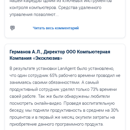
нашей кафедры одним из ключевых инструментов
контроля компьютеров. Средства удаленного
управления позволяют...
Читать весь комментарий
Германов А.Л., Директор ООО Компьютерная
Компания «Эксклюзив»
В результате установки LanAgent было установлено,
что один сотрудник 65% рабочего времени проводил не
занимаясь своими обязанностями. А самый
продуктивный сотрудник уделял только 73% времени
своей работе. Так же были обнаружены любители
посмотреть онлайн-видео. Проведя воспитательную
беседу, мы подняли продуктивность в среднем на 30%
процентов и в первый же месяц окупили затраты на
приобретение данного программного продукта.