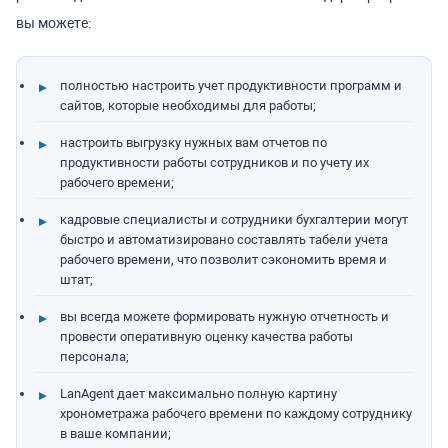
вы можете:
полностью настроить учет продуктивности программ и
сайтов, которые необходимы для работы;
настроить выгрузку нужных вам отчетов по
продуктивности работы сотрудников и по учету их
рабочего времени;
кадровые специалисты и сотрудники бухгалтерии могут
быстро и автоматизировано составлять табели учета
рабочего времени, что позволит сэкономить время и
штат;
вы всегда можете формировать нужную отчетность и
провести оперативную оценку качества работы
персонала;
LanAgent дает максимально полную картину
хронометража рабочего времени по каждому сотруднику
в ваше компании;