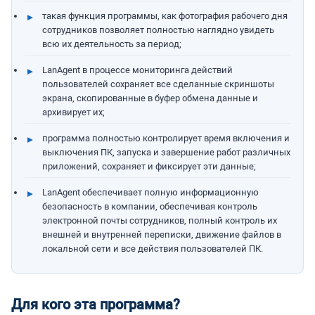
такая функция программы, как фотография рабочего дня
сотрудников позволяет полностью наглядно увидеть
всю их деятельность за период;
LanAgent в процессе мониторинга действий
пользователей сохраняет все сделанные скриншоты
экрана, скопированные в буфер обмена данные и
архивирует их;
программа полностью контролирует время включения и
выключения ПК, запуска и завершение работ различных
приложений, сохраняет и фиксирует эти данные;
LanAgent обеспечивает полную информационную
безопасность в компании, обеспечивая контроль
электронной почты сотрудников, полный контроль их
внешней и внутренней переписки, движение файлов в
локальной сети и все действия пользователей ПК.
Для кого эта программа?