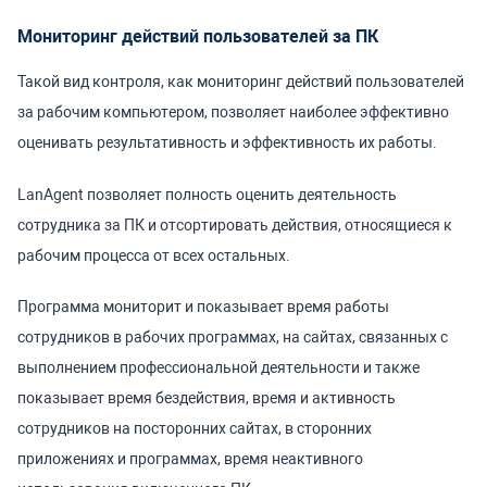
Мониторинг действий пользователей за ПК
Такой вид контроля, как мониторинг действий пользователей
за рабочим компьютером, позволяет наиболее эффективно
оценивать результативность и эффективность их работы.
LanAgent позволяет полность оценить деятельность
сотрудника за ПК и отсортировать действия, относящиеся к
рабочим процесса от всех остальных.
Программа мониторит и показывает время работы
сотрудников в рабочих программах, на сайтах, связанных с
выполнением профессиональной деятельности и также
показывает время бездействия, время и активность
сотрудников на посторонних сайтах, в сторонних
приложениях и программах, время неактивного