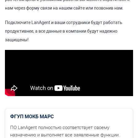
нам через форму связи на нашем сайте или позвонив нам.
Подключите LanAgent и ваши сотрудники будут работать
продуктивнее, а все данные в компании будут надежно
защищены!
ФГУП МОКБ МАРС
ПО LanAgent полностью соответствует своему
назначению и выполняет все заявленные функции.