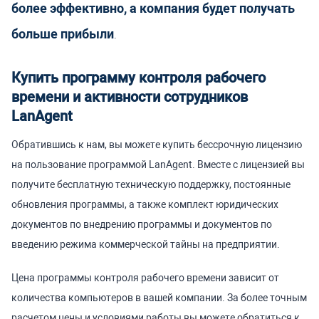
более эффективно, а компания будет получать
больше прибыли
.
Купить программу контроля рабочего
времени и активности сотрудников
LanAgent
Обратившись к нам, вы можете купить бессрочную лицензию
на пользование программой LanAgent. Вместе с лицензией вы
получите бесплатную техническую поддержку, постоянные
обновления программы, а также комплект юридических
документов по внедрению программы и документов по
введению режима коммерческой тайны на предприятии.
Цена программы контроля рабочего времени зависит от
количества компьютеров в вашей компании. За более точным
расчетом цены и условиями работы вы можете обратиться к