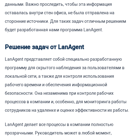
данными. Важно проследить, чтобы эта информация
оставалась внутри стен офиса, не была отправлена на
сторонние источники. Для таких задач отличным решением
будет разработанная нами программа LanAgent.
Решение задач от LanAgent
LanAgent представляет собой специально разработанную
программу для скрытого наблюдения за пользователями в
локальной сети, а также для контроля использования
рабочего времени и обеспечения информационной
безопасности. Она незаменима при контроле рабочих
процессов в компании и, особенно, для мониторинга работы
сотрудников на удаленке и оценке эффективности их работы.
LanAgent делает все процессы в компании полностью
прозрачными. Руководитель может в любой момент,