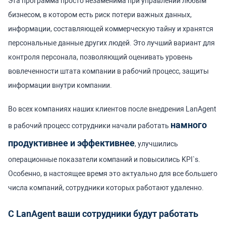
Эта программа просто незаменима при управлении любым
бизнесом, в котором есть риск потери важных данных,
информации, составляющей коммерческую тайну и хранятся
персональные данные других людей. Это лучший вариант для
контроля персонала, позволяющий оценивать уровень
вовлеченности штата компании в рабочий процесс, защиты
информации внутри компании.
Во всех компаниях наших клиентов после внедрения LanAgent
намного
в рабочий процесс сотрудники начали работать
продуктивнее и эффективнее
, улучшились
операционные показатели компаний и повысились KPI`s.
Особенно, в настоящее время это актуально для все большего
числа компаний, сотрудники которых работают удаленно.
С LanAgent ваши сотрудники будут работать