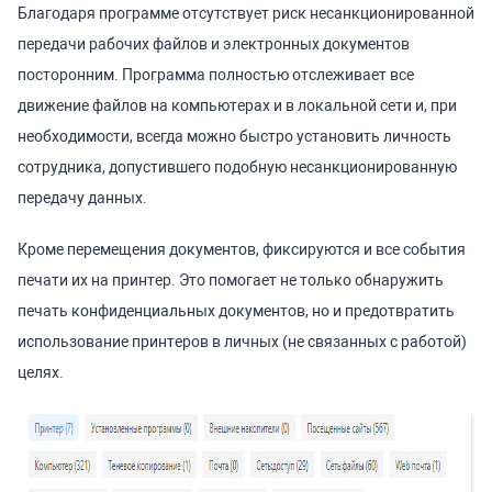
Благодаря программе отсутствует риск несанкционированной
передачи рабочих файлов и электронных документов
посторонним. Программа полностью отслеживает все
движение файлов на компьютерах и в локальной сети и, при
необходимости, всегда можно быстро установить личность
сотрудника, допустившего подобную несанкционированную
передачу данных.
Кроме перемещения документов, фиксируются и все события
печати их на принтер. Это помогает не только обнаружить
печать конфиденциальных документов, но и предотвратить
использование принтеров в личных (не связанных с работой)
целях.