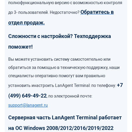
полнофункциональную версию с возможностью контроля
Обратитесь в
до 3- пользователей. Недостаточно?
отдел продаж.
Сложности с настройкой? Техподдержка
поможет!
Вы можете установить систему самостоятельно или
обратиться за помощью в техническую поддержку, наши
специалисты оперативно помогут вам правильно
+7
установить инастроить LanAgent Terminal: по телефону:
(499) 649-49-22
, по электронной почте:
support@lanagent.ru
Серверная часть LanAgent Terminal работает
на ОС Windows 2008/2012/2016/2019/2022