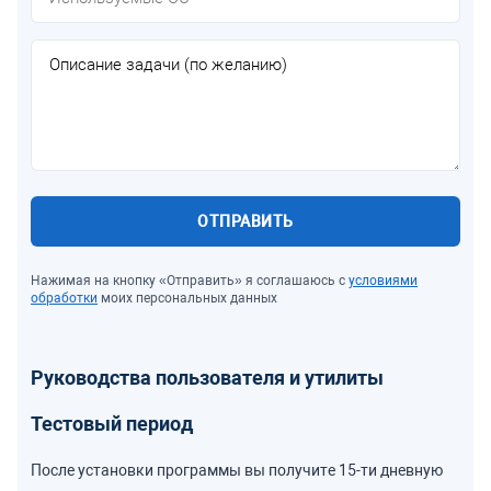
ОТПРАВИТЬ
Нажимая на кнопку «Отправить» я соглашаюсь с
условиями
обработки
моих персональных данных
Руководства пользователя и утилиты
Тестовый период
После установки программы вы получите 15-ти дневную