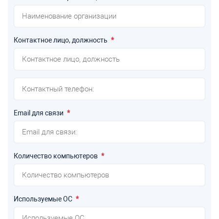
Контактное лицо, должность
*
Email для связи
*
Количество компьютеров
*
Используемые ОС
*