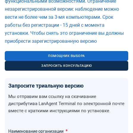
функциональными возможностями. Ограничение
незарегистрированной версии: наблюдение можно
вести не более чем за 3-мя компьютерами. Срок
работы без регистрации - 15 дней с момента
установки. Чтобы снять это ограничение вы должны
приобрести зарегистрированную версию
ПОМОЩНИК ВЫБОРА
ЗАПРОСИТЬ КОНСУЛЬТАЦИЮ
Запросите триальную версию
Мы отправим вам ссылку на скачивание
дистрибутива LanAgent Terminal по электронной почте
вместе с краткими инструкциями по установке.
Наименование организации
*