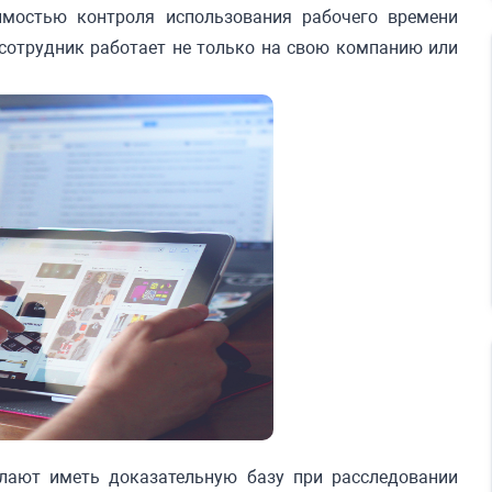
имостью контроля использования рабочего времени
 сотрудник работает не только на свою компанию или
лают иметь доказательную базу при расследовании