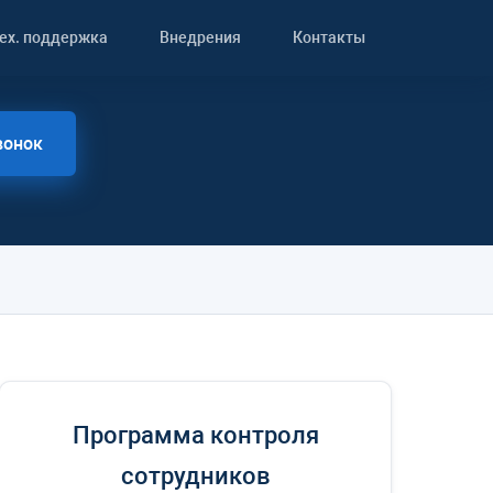
ех. поддержка
Внедрения
Контакты
вонок
Программа контроля
сотрудников