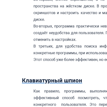
пространства на жёстком диске. В п
скриншотов и настроить качество и м
диске.
Во-вторых, программа практически нев
создаёт неудобства для пользователя.
отменить в настройках.
В третьих, для удобства поиска ин
конкретные программы, при использова
Этот способ уже более эффективен, но е
Клавиатурный шпион
Как правило, программы, выполн
эффективный способ посмотреть, 
конкретного пользователя. Это пере