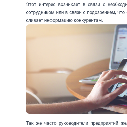
Этот интерес возникает в связи с необход
сотрудником или в связи с подозрением, что
сливает информацию конкурентам.
Так же часто руководители предприятий же