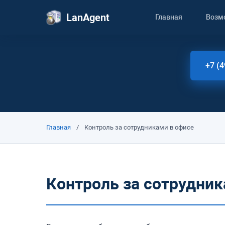
LanAgent
Главная
Возм
+7 (4
Главная
/
Контроль за сотрудниками в офисе
Контроль за сотрудник