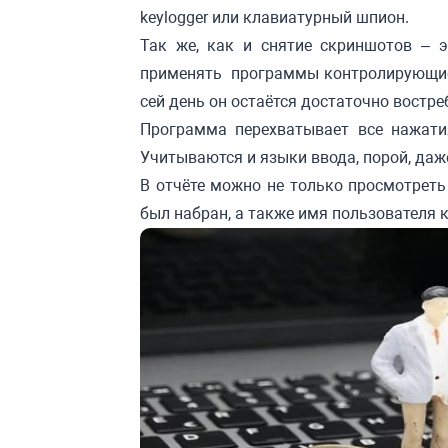
keylogger или клавиатурный шпион.
Так же, как и снятие скриншотов – э
применять программы контролирующие 
сей день он остаётся достаточно вост
Программа перехватывает все нажати
Учитываются и языки ввода, порой, даж
В отчёте можно не только просмотреть
был набран, а также имя пользователя 