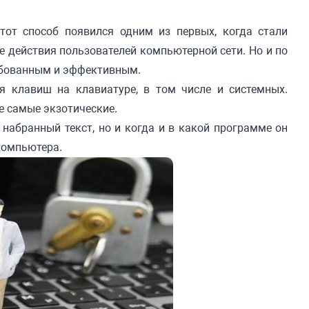
тот способ появился одним из первых, когда стали
действия пользователей компьютерной сети. Но и по
ребованным и эффективным.
я клавиш на клавиатуре, в том числе и системных.
е самые экзотические.
 набранный текст, но и когда и в какой программе он
компьютера.