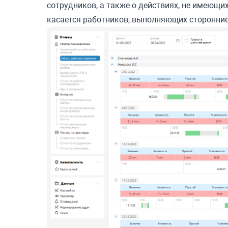
сотрудников, а также о действиях, не имеющ
касается работников, выполняющих сторонние 