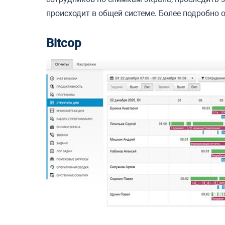
происходит в общей системе.
Более подробно о
Bitcop