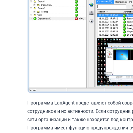
Программа LanAgent представляет собой совр
сотрудников и их активности. Если сотрудник
сети организации и также находится под конт
Программа имеет функцию предупреждения ру