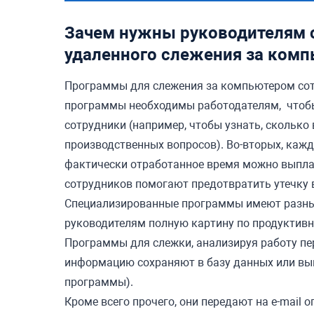
Зачем нужны руководителям 
удаленного слежения за комп
Программы для слежения за компьютером сотр
программы необходимы работодателям, чтобы
сотрудники (например, чтобы узнать, сколько
производственных вопросов). Во-вторых, каж
фактически отработанное время можно выплач
сотрудников помогают предотвратить утечку
Специализированные программы имеют разные
руководителям полную картину по продуктивн
Программы для слежки, анализируя работу п
информацию сохраняют в базу данных или вык
программы).
Кроме всего прочего, они передают на e-mail