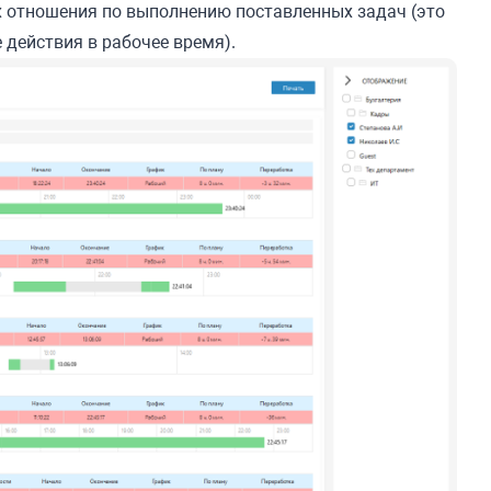
их отношения по выполнению поставленных задач (это
действия в рабочее время).