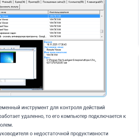
еменный инструмент для контроля действий
 работает удаленно, то его компьютер подключается к
ролем.
ководителя о недостаточной продуктивности