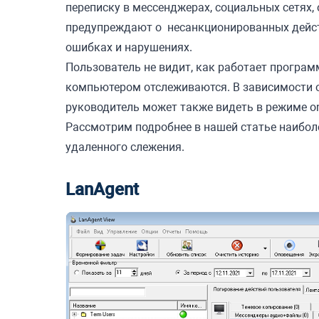
переписку в мессенджерах, социальных сетях
предупреждают о несанкционированных дейст
ошибках и нарушениях.
Пользователь не видит, как работает программ
компьютером отслеживаются. В зависимости 
руководитель может также видеть в режиме on
Рассмотрим подробнее в нашей статье наибо
удаленного слежения.
LanAgent