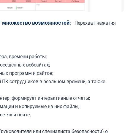
т множество возможностей:
- Перехват нажатия
ра, времени работы;
посещенных вебсайтах;
ных программ и сайтов;
 ПК сотрудников в реальном времени, а также
нтер, формирует интерактивные отчеты;
мации и копируемые на них файлы;
сетях и почте;
руководителя или специалиста безопасности) о