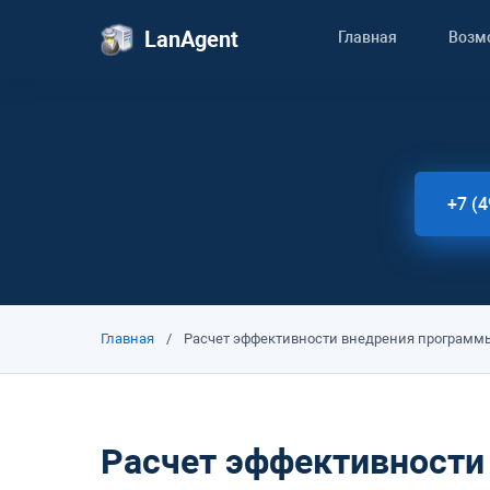
LanAgent
Главная
Возм
+7 (4
Главная
/
Расчет эффективности внедрения программы
Расчет эффективности