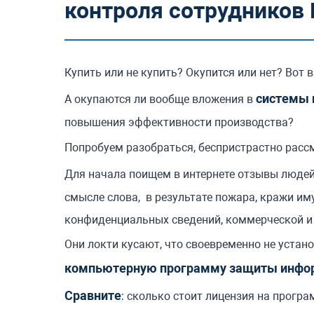
контроля сотрудников 
Купить или не купить? Окупится или нет? Вот в
системы 
А окупаются ли вообще вложения в
повышения эффективности производства?
Попробуем разобраться, беспристрастно расс
Для начала поищем в интернете отзывы люде
смысле слова, в результате пожара, кражи им
конфиденциальных сведений, коммерческой и 
Они локти кусают, что своевременно не устан
компьютерную программу защиты инфо
Сравните
: сколько стоит лицензия на прогр