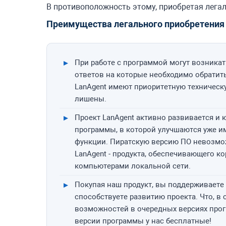
В противоположность этому, приобретая лега
Преимущества легального приобретения 
При работе с программой могут возникат
ответов на которые необходимо обратит
LanAgent имеют приоритетную техническ
лишены.
Проект LanAgent активно развивается и
программы, в которой улучшаются уже 
функции. Пиратскую версию ПО невозмо
LanAgent - продукта, обеспечивающего к
компьютерами локальной сети.
Покупая наш продукт, вы поддерживаете
способствуете развитию проекта. Что, в 
возможностей в очередных версиях прог
версии программы у нас бесплатные!