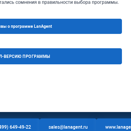
остались сомнения в правильности выбора программы.
вы о программе LanAgent
АЛ-ВЕРСИЮ ПРОГРАММЫ
499) 649-49-22
sales@lanagent.ru
www.lanage