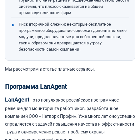
трудности с интеграцией и поддержанием стабильности
системы, что плохоо сказывается на общей
производительности фирм.
Риск вторичной слежки: некоторые бесплатное
программное оборудование содержит дополнительные
модули, предназначенные для собственной слежки,
таким образом они превращаются в угрозу
безопасности самой компании.
Мы рассмотрим в статье платные сервисы.
Программа LanAgent
LanAgent
- это популярное российское программное
решение для мониторинга работников, разработанное
компанией ООО «Нетворк Профи». Уже много лет оно успешно
справляется с задачей повышения качества и эффективности
труда и одновременно решает проблему охраны
конфиденциальной информации.