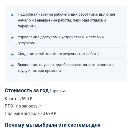
Подробная картина рабочего дня работника, включая
начало и завершение работы, периоды отдыха и
перерывы.
Управление доступом к устройствам и сетевым
ресурсам.
Создание отчётности по результатам работы.
Выявление случаев недобросовестного отношения к
труду и потери времени.
Стоимость за год
Тарифы:
Квант - 2590 ₽
ПРО - по запросу ₽
Полный контроль - 3 699 ₽
Почему мы выбрали эти системы для