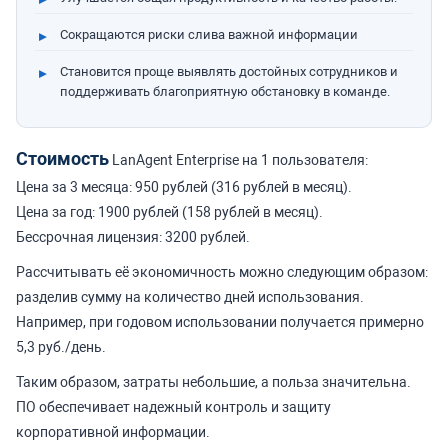
Сокращаются риски слива важной информации
Становится проще выявлять достойных сотрудников и
поддерживать благоприятную обстановку в команде.
Стоимость
LanAgent Enterprise на 1 пользователя:
Цена за 3 месяца: 950 рублей (316 рублей в месяц).
Цена за год: 1900 рублей (158 рублей в месяц).
Бессрочная лицензия: 3200 рублей.
Рассчитывать её экономичность можно следующим образом:
разделив сумму на количество дней использования.
Например, при годовом использовании получается примерно
5,3 руб./день.
Таким образом, затраты небольшие, а польза значительна.
ПО обеспечивает надежный контроль и защиту
корпоративной информации.