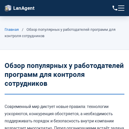
LanAgent
Главная
/
Обзор популярных у работодателей программ для
контроля сотрудников
Обзор популярных у работодателей
программ для контроля
сотрудников
Современный мир диктует новые правила: технологии
ускоряются, конкуренция обостряется, а необходимость
поддерживать порядок и безопасность внутри компании
возрастает многократно. Перед организациями встаёт задача