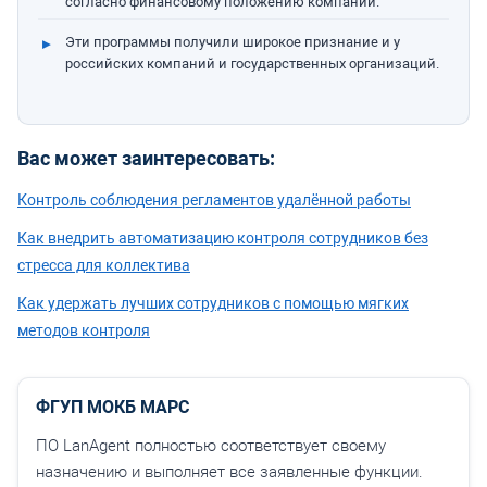
согласно финансовому положению компании.
Эти программы получили широкое признание и у
российских компаний и государственных организаций.
Вас может заинтересовать:
Контроль соблюдения регламентов удалённой работы
Как внедрить автоматизацию контроля сотрудников без
стресса для коллектива
Как удержать лучших сотрудников с помощью мягких
методов контроля
ФГУП МОКБ МАРС
ПО LanAgent полностью соответствует своему
назначению и выполняет все заявленные функции.