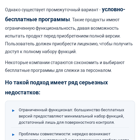
условно-
Однако существует промежуточный вариант -
бесплатные программы
. Такие продукты имеют
ограниченную функциональность, давая возможность
испытать продукт перед приобретением полной версии.
Пользователь должен приобрести лицензию, чтобы получить
доступ к полному набору функций.
Некоторые компании стараются сэкономить и выбирают
бесплатные программы для слежки за персоналом.
Но такой подход имеет ряд серьезных
недостатков:
Ограниченный функционал: большинство бесплатных
версий предоставляют минимальный набор функций,
достаточный лишь для поверхностного контроля.
Проблемы совместимости: нередко возникают