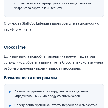
отправляются на сервер сразу после подключения
устройства обратно к Интернету.
Стоимость StaffCop Enterprise варьируется в зависимости от
тарифного плана.
CrocoTime
Если вам важна подробная аналитика временных затрат
сотрудников, обратите внимание на CrocoTime - систему учета
рабочего времени и продуктивности персонала.
Возможности программы:
Анализ загруженности сотрудников и выделение
«продуктивных» и «непродуктивных» часов.
Определение уровня занятости персонала и выработка