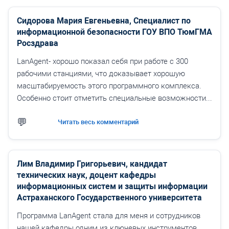
Сидорова Мария Евгеньевна, Специалист по
информационной безопасности ГОУ ВПО ТюмГМА
Росздрава
LanAgent- хорошо показал себя при работе с 300
рабочими станциями, что доказывает хорошую
масштабируемость этого программного комплекса.
Особенно стоит отметить специальные возможности...
Читать весь комментарий
Лим Владимир Григорьевич, кандидат
технических наук, доцент кафедры
информационных систем и защиты информации
Астраханского Государственного университета
Программа LanAgent стала для меня и сотрудников
нашей кафедры одним из ключевых инструментов