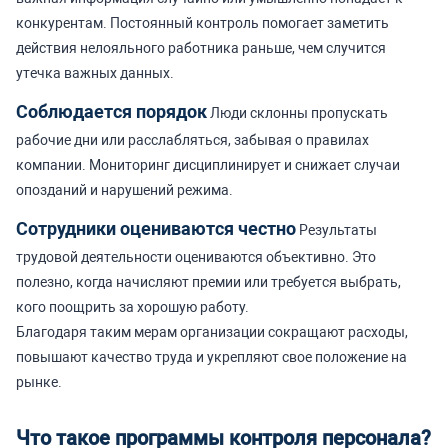
конкурентам. Постоянный контроль помогает заметить
действия нелояльного работника раньше, чем случится
утечка важных данных.
Соблюдается порядок
Люди склонны пропускать
рабочие дни или расслабляться, забывая о правилах
компании. Мониторинг дисциплинирует и снижает случаи
опозданий и нарушений режима.
Сотрудники оцениваются честно
Результаты
трудовой деятельности оцениваются объективно. Это
полезно, когда начисляют премии или требуется выбрать,
кого поощрить за хорошую работу.
Благодаря таким мерам организации сокращают расходы,
повышают качество труда и укрепляют свое положение на
рынке.
Что такое программы контроля персонала?