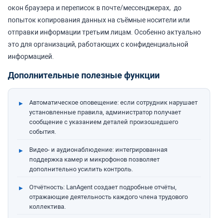
окон браузера и переписок в почте/мессенджерах, до
попыток копирования данных на съёмные носители или
отправки информации третьим лицам. Особенно актуально
это для организаций, работающих с конфиденциальной
информацией.
Дополнительные полезные функции
Автоматическое оповещение: если сотрудник нарушает
установленные правила, администратор получает
сообщение с указанием деталей произошедшего
события.
Видео- и аудионаблюдение: интегрированная
поддержка камер и микрофонов позволяет
дополнительно усилить контроль.
Отчётность: LanAgent создает подробные отчёты,
отражающие деятельность каждого члена трудового
коллектива.