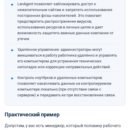
LanAgent позволяет заблокировать доступ к
нежелательным сайтам и запретить использование
посторонних флэш-накопителей. Это помогает
предотвратить распространение вирусов,
использование ресурсов в личных целях и дает
возможность защитить важные данные компании от
утечки.
Удалённое управление: администраторы могут
вмешиваться в работу работника удалённо и управлять
его компьютером для устранения технических
неполадок или коррекции неправильных действий.
Контроль ноутбуков и удаленных компьютеров:
позволяет накапливать данные на контролируемом
компьютере локально (при отсутствии связи с
сервером) и передавать их при восстановлении связи.
Практический пример
Допустим, у вас есть менеджер, который половину рабочего