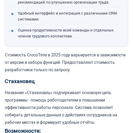
рекомендаций по улучшению организации труда.
Удобный интерфейс и интеграция с различными CRM-
системами.
Оценка продуктивности всей команды и отдельных
членов трудового коллектива.
Стоимость CrocoTime в 2025 году варьируется в зависимости
от версии и набора функций. Предоставляют стоимость
разработчики только по запросу.
Стахановец
Название «Стахановец» подчеркивает основную цель
программы - помощь работодателям в повышении
эффективности работы персонала. Система позволяет
собирать детальные данные о действиях сотрудников на
рабочих местах и формирует удобные отчёты.
Возможности: