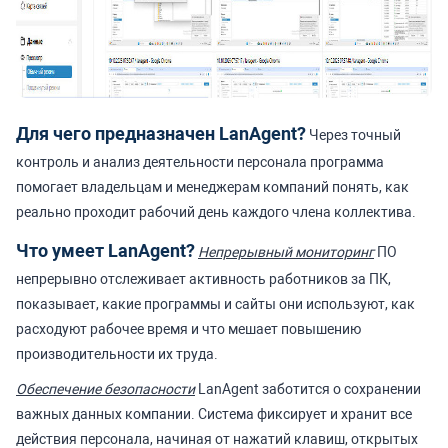
Для чего предназначен LanAgent?
Через точный
контроль и анализ деятельности персонала программа
помогает владельцам и менеджерам компаний понять, как
реально проходит рабочий день каждого члена коллектива.
Что умеет LanAgent?
Непрерывный мониторинг
ПО
непрерывно отслеживает активность работников за ПК,
показывает, какие программы и сайты они используют, как
расходуют рабочее время и что мешает повышению
производительности их труда.
Обеспечение безопасности
LanAgent заботится о сохранении
важных данных компании. Система фиксирует и хранит все
действия персонала, начиная от нажатий клавиш, открытых