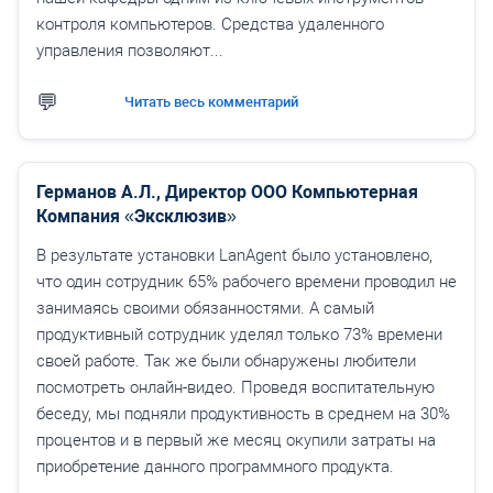
контроля компьютеров. Средства удаленного
управления позволяют...
Читать весь комментарий
Германов А.Л., Директор ООО Компьютерная
Компания «Эксклюзив»
В результате установки LanAgent было установлено,
что один сотрудник 65% рабочего времени проводил не
занимаясь своими обязанностями. А самый
продуктивный сотрудник уделял только 73% времени
своей работе. Так же были обнаружены любители
посмотреть онлайн-видео. Проведя воспитательную
беседу, мы подняли продуктивность в среднем на 30%
процентов и в первый же месяц окупили затраты на
приобретение данного программного продукта.