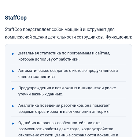
StaffCop
StaffCop представляет собой мощный инструмент для
комплексной оценки деятельности сотрудников.
Функционал:
Детальная статистика по программам и сайтам,
которые используют работники.
Автоматическое создание отчетов о продуктивности
членов коллектива.
Предупреждения о возможных инцидентах и риске
утечки важных данных.
Аналитика поведения работников, она помогает
вовремя отреагировать на отклонения от нормы.
Одной из ключевых особенностей является
возможность работы даже тогда, когда устройство
отключено от сети. Данные сохраняются локально и