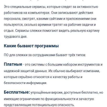
Это специальные сервисы, которые следят за активностью
работников на компьютерах. Они записывают действия
персонала, смотрят, какими сайтами и приложениями они
пользуются, сколько времени тратят на рабочие задачи и
отдых. Сервисы слежки помогают видеть реальную картину
трудового дня.
Какие бывают программы
ПО для слежки за сотрудниками бывает трёх типов:
Платные
- это системы с большим набором инструментов и
надежной защитой данных. Их обычно выбирают компании,
которые серьёзно относятся к качеству работы и
безопасности информации.
Бесплатные:
упрощённые версии, доступные бесплатно, но
имеющие ограничения по функциональности и зачастую
представляющие потенциальную опасность.