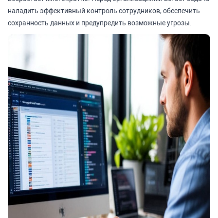
наладить эффективный контроль сотрудников, обеспечить
сохранность данных и предупредить возможные угрозы.