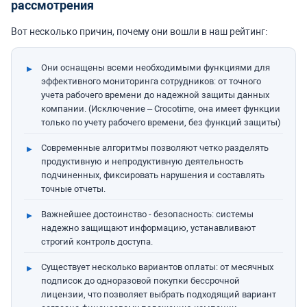
рассмотрения
Вот несколько причин, почему они вошли в наш рейтинг:
Они оснащены всеми необходимыми функциями для
эффективного мониторинга сотрудников: от точного
учета рабочего времени до надежной защиты данных
компании. (Исключение – Crocotime, она имеет функции
только по учету рабочего времени, без функций защиты)
Современные алгоритмы позволяют четко разделять
продуктивную и непродуктивную деятельность
подчиненных, фиксировать нарушения и составлять
точные отчеты.
Важнейшее достоинство - безопасность: системы
надежно защищают информацию, устанавливают
строгий контроль доступа.
Существует несколько вариантов оплаты: от месячных
подписок до одноразовой покупки бессрочной
лицензии, что позволяет выбрать подходящий вариант