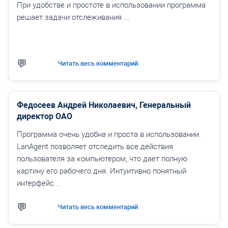
При удобстве и простоте в использовании программа
решает задачи отслеживания ...
Читать весь комментарий
Федосеев Андрей Николаевич, Генеральный
директор ОАО
Программа очень удобна и проста в использовании.
LanAgent позволяет отследить все действия
пользователя за компьютером, что дает полную
картину его рабочего дня. Интуитивно понятный
интерфейс...
Читать весь комментарий