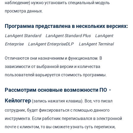
наблюдение) нужно установить специальный модуль
просмотра данных.
Программа представлена в нескольких версиях:
LanAgent Standard
LanAgent Standard Plus
LanAgent
Enterprise
LanAgent EnterpriseDLP
LanAgent Terminal
Отличаются они назначением и функционалом. В
зависимости от выбранной версии и количества
пользователей варьируется стоимость программы.
Рассмотрим основные возможности ПО
-
Кейлоггер
(запись нажатия клавиш). Все, что писал
сотрудник, будет фиксироваться с помощью данного
инструмента. Если работник переписывался в электронной
почте с клиентом, то вы сможете узнать суть переписки,