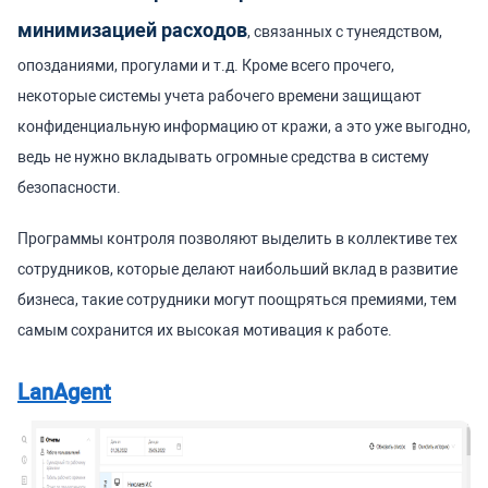
минимизацией расходов
, связанных с тунеядством,
опозданиями, прогулами и т.д. Кроме всего прочего,
некоторые системы учета рабочего времени защищают
конфиденциальную информацию от кражи, а это уже выгодно,
ведь не нужно вкладывать огромные средства в систему
безопасности.
Программы контроля позволяют выделить в коллективе тех
сотрудников, которые делают наибольший вклад в развитие
бизнеса, такие сотрудники могут поощряться премиями, тем
самым сохранится их высокая мотивация к работе.
LanAgent