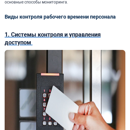
основные способы мониторинга.
Виды контроля рабочего времени персонала
1. Системы контроля и управления
доступом