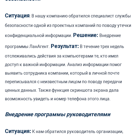
Ситуация
: В нашу компанию обратился специалист службы
безопасности одной из проектных компаний по поводу утечки
Решение:
конфиденциальной информации.
Внедрение
Результат:
программы ЛанАгент.
В течение трех недель
отслеживались действия за компьютерами те, кто имел
доступ к важной информации. Анализ информации помог
выявить сотрудника компании, который в личной почте
переписывался с неизвестным лицом по поводу передачи
ценных данных. Также функция скриншота экрана дала
возможность увидеть и номер телефона этого лица.
Внедрение программы руководителями
Ситуация:
К нам обратился руководитель организации,