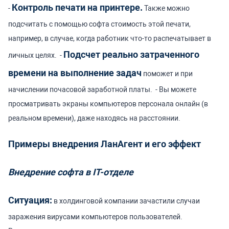
Контроль печати на принтере.
-
Также можно
подсчитать с помощью софта стоимость этой печати,
например, в случае, когда работник что-то распечатывает в
Подсчет реально затраченного
личных целях.
-
времени на выполнение задач
поможет и при
начислении почасовой заработной платы.
- Вы можете
просматривать экраны компьютеров персонала онлайн (в
реальном времени), даже находясь на расстоянии.
Примеры внедрения ЛанАгент и его эффект
Внедрение софта в IT-отделе
Ситуация:
в холдинговой компании зачастили случаи
заражения вирусами компьютеров пользователей.