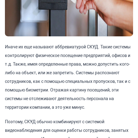
Иначе их еще называют аббревиатурой СКУД. Такие системы
контролируют физическое посещение предприятий, офисов и
т.д. Также, имея определенные права, можно допустить кого-
либо на объект, или же запретить. Системы распознают
сотрудников, как с помощью специальных пропусков, так и с
помощью биометрии. Отражая картину посещений, эти
системы не отслеживают деятельность персонала на
территории компании, а это уже минус.
Поэтому, СКУД обычно комбинируют с системой
видеонаблюдения для оценки работы сотрудников, занятых