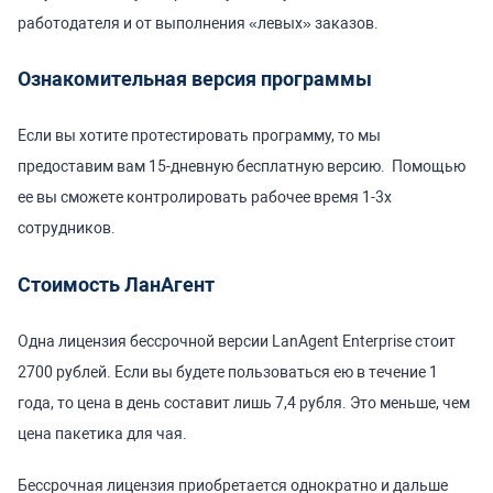
работодателя и от выполнения «левых» заказов.
Ознакомительная версия программы
Если вы хотите протестировать программу, то мы
предоставим вам 15-дневную бесплатную версию. Помощью
ее вы сможете контролировать рабочее время 1-3х
сотрудников.
Стоимость ЛанАгент
Одна лицензия бессрочной версии LanAgent Enterprise стоит
2700 рублей. Если вы будете пользоваться ею в течение 1
года, то цена в день составит лишь 7,4 рубля. Это меньше, чем
цена пакетика для чая.
Бессрочная лицензия приобретается однократно и дальше