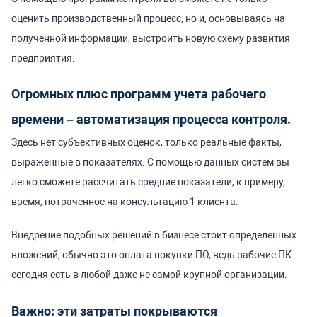
оценить производственный процесс, но и, основываясь на
полученной информации, выстроить новую схему развития
предприятия.
Огромных плюс программ учета рабочего
времени – автоматизация процесса контроля.
Здесь нет субъективных оценок, только реальные факты,
выраженные в показателях.
С помощью данных систем вы
легко сможете рассчитать средние показатели, к примеру,
время, потраченное на консультацию 1 клиента.
Внедрение подобных решений в бизнесе стоит определенных
вложений, обычно это оплата покупки ПО, ведь рабочие ПК
сегодня есть в любой даже не самой крупной организации.
Важно: эти затраты покрываются