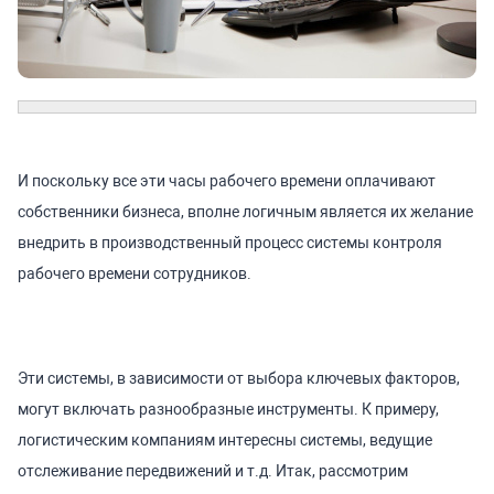
И поскольку все эти часы рабочего времени оплачивают
собственники бизнеса, вполне логичным является их желание
внедрить в производственный процесс системы контроля
рабочего времени сотрудников.
Эти системы, в зависимости от выбора ключевых факторов,
могут включать разнообразные инструменты. К примеру,
логистическим компаниям интересны системы, ведущие
отслеживание передвижений и т.д. Итак, рассмотрим