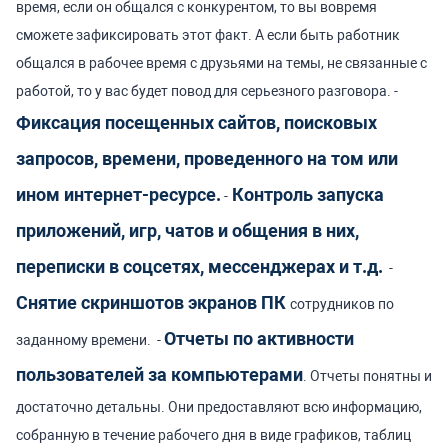
время, если он общался с конкурентом, то вы вовремя
сможете зафиксировать этот факт. А если быть работник
общался в рабочее время с друзьями на темы, не связанные с
работой, то у вас будет повод для серьезного разговора.
-
Фиксация посещенных сайтов, поисковых
запросов, времени, проведенного на том или
ином интернет-ресурсе.
Контроль запуска
-
приложений, игр, чатов и общения в них,
переписки в соцсетях, мессенджерах и т.д.
-
Снятие скриншотов экранов ПК
сотрудников по
Отчеты по активности
заданному времени.
-
пользователей за компьютерами
. Отчеты понятны и
достаточно детальны. Они предоставляют всю информацию,
собранную в течение рабочего дня в виде графиков, таблиц