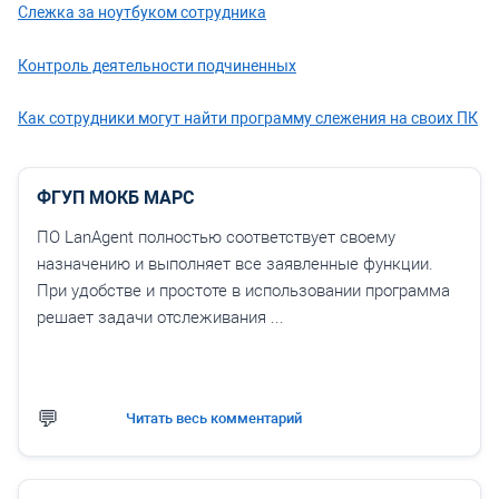
Слежка за ноутбуком сотрудника
Контроль деятельности подчиненных
Как сотрудники могут найти программу слежения на своих ПК
ФГУП МОКБ МАРС
ПО LanAgent полностью соответствует своему
назначению и выполняет все заявленные функции.
При удобстве и простоте в использовании программа
решает задачи отслеживания ...
Читать весь комментарий