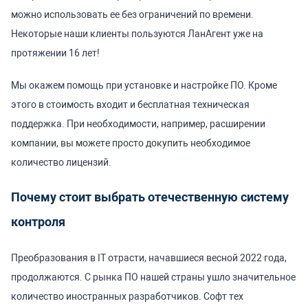
можно использовать ее без ограничений по времени.
Некоторые наши клиенты пользуются ЛанАгент уже на
протяжении 16 лет!
Мы окажем помощь при установке и настройке ПО. Кроме
этого в стоимость входит и бесплатная техническая
поддержка.
При необходимости, например, расширении
компании, вы можете просто докупить необходимое
количество лицензий.
Почему стоит выбрать отечественную систему
контроля
Преобразования в IT отрасти, начавшиеся весной 2022 года,
продолжаются. С рынка ПО нашей страны ушло значительное
количество иностранных разработчиков. Софт тех