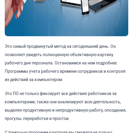
Это самый продвинутый метод на сегодняшний день. Он
позволяет увидеть полноценную объективную картину
рабочего дня персонала. Остановимся на нем подробнее.
Программы учета рабочего времени сотрудников и контроля
их действий за компьютером
Это ПО не только фиксирует все действия работников за
компьютерами, также они анализируют всю деятельность,
выделяя продуктивную и непродуктивную работу, опоздания,
прогулы, переработки и простои.
С помощью программ контроля вы сможете не только