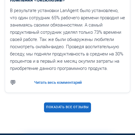
В результате установки LanAgent было установлено,
что один сотрудник 65% рабочего времени проводил не
занимаясь своими обязанностями. А самый
продуктивный сотрудник уделял только 73% времени
своей работе. Так же были обнаружены любители
посмотреть онлайн-видео. Проведя воспитательную
беседу, мы подняли продуктивность в среднем на 30%
процентов и в первый же месяц окупили затраты на
приобретение данного программного продукта.
Читать весь комментарий
ПОКАЗАТЬ ВСЕ ОТЗЫВЫ