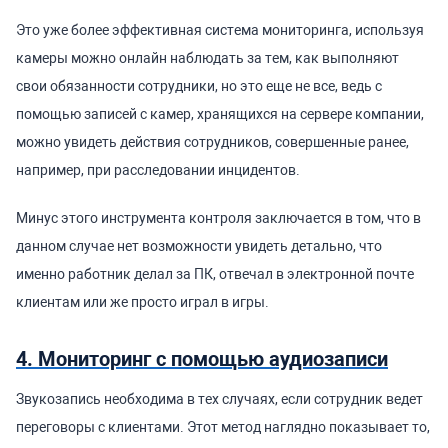
Это уже более эффективная система мониторинга, используя
камеры можно онлайн наблюдать за тем, как выполняют
свои обязанности сотрудники, но это еще не все, ведь с
помощью записей с камер, хранящихся на сервере компании,
можно увидеть действия сотрудников, совершенные ранее,
например, при расследовании инцидентов.
Минус этого инструмента контроля заключается в том, что в
данном случае нет возможности увидеть детально, что
именно работник делал за ПК, отвечал в электронной почте
клиентам или же просто играл в игры.
4. Мониторинг с помощью аудиозаписи
Звукозапись необходима в тех случаях, если сотрудник ведет
переговоры с клиентами. Этот метод наглядно показывает то,