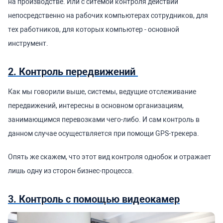
на производстве. Или с ситемой контроля действий
непосредственно на рабочих компьютерах сотрудников, для
тех работников, для которых компьютер - основной
инструмент.
2. Контроль передвижений
Как мы говорили выше, системы, ведущие отслеживание
передвижений, интересны в основном организациям,
занимающимся перевозками чего-либо. И сам контроль в
данном случае осуществляется при помощи GPS-трекера.
Опять же скажем, что этот вид контроля однобок и отражает
лишь одну из сторон бизнес-процесса.
3. Контроль с помощью видеокамер