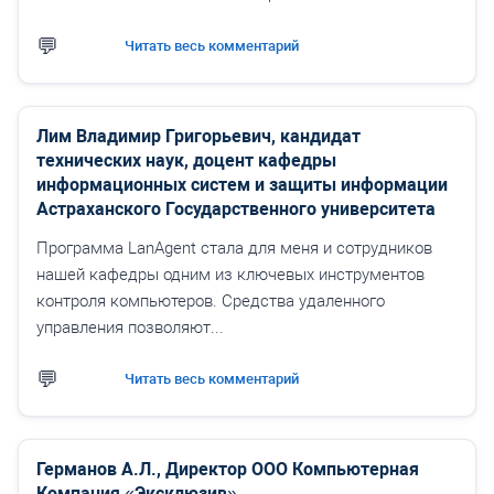
Читать весь комментарий
Лим Владимир Григорьевич, кандидат
технических наук, доцент кафедры
информационных систем и защиты информации
Астраханского Государственного университета
Программа LanAgent стала для меня и сотрудников
нашей кафедры одним из ключевых инструментов
контроля компьютеров. Средства удаленного
управления позволяют...
Читать весь комментарий
Германов А.Л., Директор ООО Компьютерная
Компания «Эксклюзив»