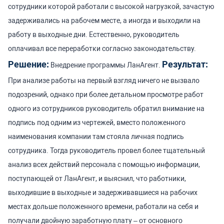
сотрудники которой работали с высокой нагрузкой, зачастую
задерживались на рабочем месте, а иногда и выходили на
работу в выходные дни. Естественно, руководитель
оплачивал все переработки согласно законодательству.
Решение:
Результат:
Внедрение программы ЛанАгент.
При анализе работы на первый взгляд ничего не вызвало
подозрений, однако при более детальном просмотре работ
одного из сотрудников руководитель обратил внимание на
подпись под одним из чертежей, вместо положенного
наименования компании там стояла личная подпись
сотрудника. Тогда руководитель провел более тщательный
анализ всех действий персонала с помощью информации,
поступающей от ЛанАгент, и выяснил, что работники,
выходившие в выходные и задерживавшиеся на рабочих
местах дольше положенного времени, работали на себя и
получали двойную заработную плату – от основного