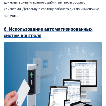
документацией, устранял ошибки, вел переговоры с
клиентами. Детальную картину рабочего дня по ним сложно
получить.
6. Использование автоматизированных
систем контроля