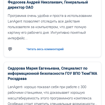
Федосеев Андрей Николаевич, Генеральный
директор ОАО
Программа очень удобна и проста в использовании.
LanAgent позволяет отследить все действия
пользователя за компьютером, что дает полную
картину его рабочего дня. Интуитивно понятный
интерфейс...
Читать весь комментарий
Сидорова Мария Евгеньевна, Специалист по
информационной безопасности ГОУ ВПО ТюмГМА
Росздрава
LanAgent- хорошо показал себя при работе с 300
рабочими станциями, что доказывает хорошую
масштабируемость этого программного комплекса.
Особенно стоит отметить специальные возможности...