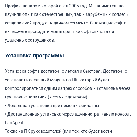
Профи», началом которой стал 2005 год. Мы внимательно
изучили опыт как отечественных, так и зарубежных коллег и
создали свой продукт в данном сегменте. С помощью софта
вы можете проводить мониторинг как офисных, так и
удаленных сотрудников.
Установка программы
Установка софта достаточно легкая и быстрая. Достаточно
установить следящий модуль на ПК, который будет
контролироваться одним из трех способов:
• Установка через
групповые политики (в сетях с доменом)
• Локальная установка при помощи файла msi
• Дистанционная установка через административную консоль
LanAgent
Также на ПК руководителей (или тех, кто будет вести