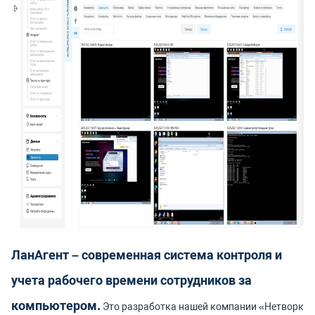
ЛанАгент – современная система контроля и
учета рабочего времени сотрудников за
компьютером.
Это разработка нашей компании «Нетворк