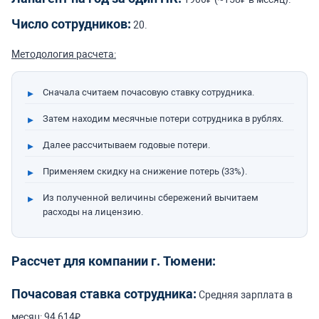
Число сотрудников:
20.
Методология расчета:
Сначала считаем почасовую ставку сотрудника.
Затем находим месячные потери сотрудника в рублях.
Далее рассчитываем годовые потери.
Применяем скидку на снижение потерь (33%).
Из полученной величины сбережений вычитаем
расходы на лицензию.
Рассчет для компании г. Тюмени:
Почасовая ставка сотрудника:
Средняя зарплата в
месяц: 94 614₽.