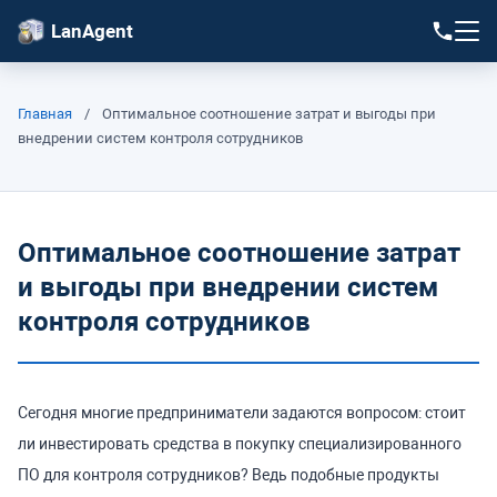
LanAgent
Главная
/
Оптимальное соотношение затрат и выгоды при
внедрении систем контроля сотрудников
Оптимальное соотношение затрат
и выгоды при внедрении систем
контроля сотрудников
Сегодня многие предприниматели задаются вопросом: стоит
ли инвестировать средства в покупку специализированного
ПО для контроля сотрудников? Ведь подобные продукты