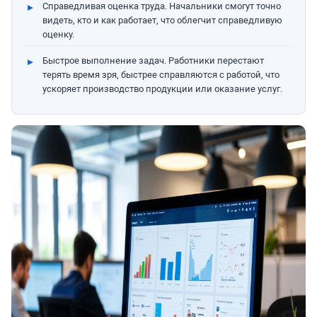
Справедливая оценка труда. Начальники смогут точно
видеть, кто и как работает, что облегчит справедливую
оценку.
Быстрое выполнение задач. Работники перестают
терять время зря, быстрее справляются с работой, что
ускоряет производство продукции или оказание услуг.