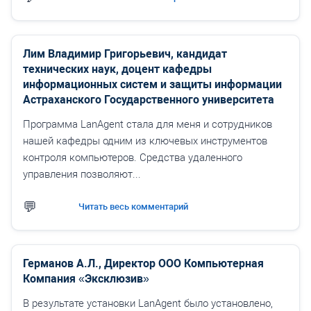
Лим Владимир Григорьевич, кандидат
технических наук, доцент кафедры
информационных систем и защиты информации
Астраханского Государственного университета
Программа LanAgent стала для меня и сотрудников
нашей кафедры одним из ключевых инструментов
контроля компьютеров. Средства удаленного
управления позволяют...
Читать весь комментарий
Германов А.Л., Директор ООО Компьютерная
Компания «Эксклюзив»
В результате установки LanAgent было установлено,