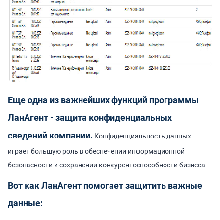
Еще одна из важнейших функций программы
ЛанАгент -
защита конфиденциальных
сведений компании
.
Конфиденциальность данных
играет большую роль в обеспечении информационной
безопасности и сохранении конкурентоспособности бизнеса.
Вот как ЛанАгент помогает защитить важные
данные: