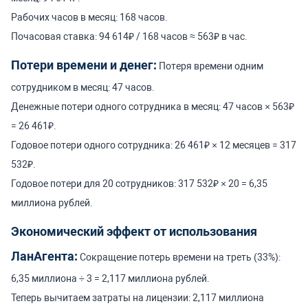
Рабочих часов в месяц: 168 часов.
Почасовая ставка: 94 614₽ / 168 часов ≈ 563₽ в час.
Потери времени и денег:
Потеря времени одним
сотрудником в месяц: 47 часов.
Денежные потери одного сотрудника в месяц: 47 часов × 563₽
= 26 461₽.
Годовое потери одного сотрудника: 26 461₽ × 12 месяцев = 317
532₽.
Годовое потери для 20 сотрудников: 317 532₽ × 20 = 6,35
миллиона рублей.
Экономический эффект от использования
ЛанАгента:
Сокращение потерь времени на треть (33%):
6,35 миллиона ÷ 3 = 2,117 миллиона рублей.
Теперь вычитаем затраты на лицензии: 2,117 миллиона