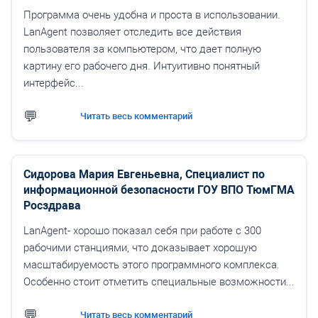
Программа очень удобна и проста в использовании.
LanAgent позволяет отследить все действия
пользователя за компьютером, что дает полную
картину его рабочего дня. Интуитивно понятный
интерфейс...
Читать весь комментарий
Сидорова Мария Евгеньевна, Специалист по
информационной безопасности ГОУ ВПО ТюмГМА
Росздрава
LanAgent- хорошо показал себя при работе с 300
рабочими станциями, что доказывает хорошую
масштабируемость этого программного комплекса.
Особенно стоит отметить специальные возможности...
Читать весь комментарий