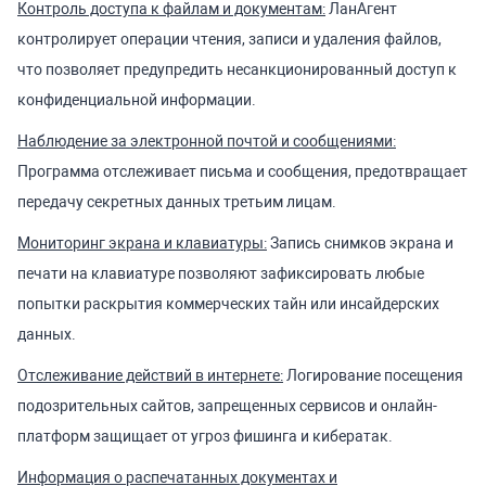
Контроль доступа к файлам и документам:
ЛанАгент
контролирует операции чтения, записи и удаления файлов,
что позволяет предупредить несанкционированный доступ к
конфиденциальной информации.
Наблюдение за электронной почтой и сообщениями:
Программа отслеживает письма и сообщения, предотвращает
передачу секретных данных третьим лицам.
Мониторинг экрана и клавиатуры:
Запись снимков экрана и
печати на клавиатуре позволяют зафиксировать любые
попытки раскрытия коммерческих тайн или инсайдерских
данных.
Отслеживание действий в интернете:
Логирование посещения
подозрительных сайтов, запрещенных сервисов и онлайн-
платформ защищает от угроз фишинга и кибератак.
Информация о распечатанных документах и