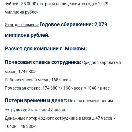
рублей - 38 000₽ (затраты на лицензии за год) = 2,079
миллиона рублей.
Годовое сбережение: 2,079
Итог для Тюмени:
миллиона рублей.
Расчет для компании г. Москвы:
Почасовая ставка сотрудника:
Средняя зарплата в
месяц: 174 680₽.
Рабочих часов в месяц: 168 часов.
Почасовая ставка: 174 680₽ / 168 часов ≈ 1040₽ в час.
Потери времени и денег:
Потеря времени одним
сотрудником в месяц: 47 часов.
Денежные потери одного сотрудника в месяц: 47 часов ×
1040₽ = 48 880₽.