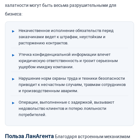
халатности могут быть весьма разрушительными для
бизнеса:
Некачественное исполнение обязательств перед
заказчиками ведет к штрафам, неустойкам и
расторжению контрактов.
Утечка конфиденциальной информации влечет
юридическую ответственность и грозит серьезным
ущербом имиджу компании.
Нарушение норм охраны труда и техники безопасности
приводит к несчастным случаям, травмам сотрудников
и производственным авариям.
Операции, выполненные с задержкой, вызывают
недовольство клиентов и потерю лояльности
потребителей.
Польза ЛанАгента
Благодаря встроенным механизмам