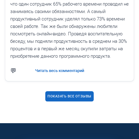
что один сотрудник 65% рабочего времени проводил не
занимаясь своими обязанностями. А самый
продуктивный сотрудник уделял только 73% времени
своей работе. Так же были обнаружены любители
посмотреть онлайн-видео. Проведя воспитательную
беседу, мы подняли продуктивность в среднем на 30%
процентов и в первый же месяц окупили затраты на
приобретение данного программного продукта.
Читать весь комментарий
ПОКАЗАТЬ ВСЕ ОТЗЫВЫ