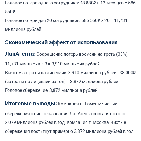
Годовое потери одного сотрудника: 48 880₽ × 12 месяцев = 586
560₽.
Годовое потери для 20 сотрудников: 586 560₽ × 20 = 11,731
миллиона рублей.
Экономический эффект от использования
ЛанАгента:
Сокращение потерь времени на треть (33%):
11,731 миллиона ÷ 3 = 3,910 миллиона рублей.
Вычтем затраты на лицензии: 3,910 миллиона рублей - 38 000₽
(затраты на лицензии за год) = 3,872 миллиона рублей.
Годовое сбережение: 3,872 миллиона рублей.
Итоговые выводы:
Компания г. Тюмень: чистые
сбережения от использования ЛанАгента составят около
2,079 миллиона рублей в год.
Компания г. Москва: чистые
сбережения достигнут примерно 3,872 миллиона рублей в год.