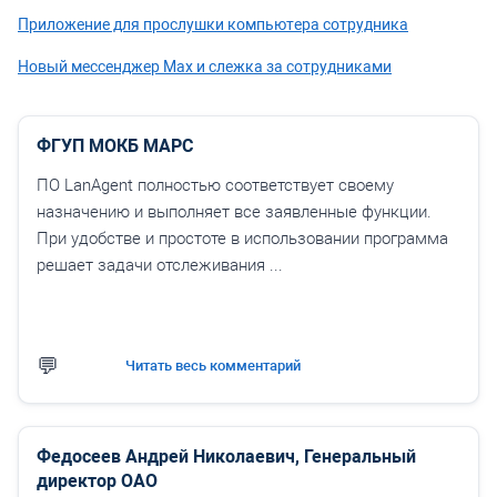
Приложение для прослушки компьютера сотрудника
Новый мессенджер Max и слежка за сотрудниками
ФГУП МОКБ МАРС
ПО LanAgent полностью соответствует своему
назначению и выполняет все заявленные функции.
При удобстве и простоте в использовании программа
решает задачи отслеживания ...
Читать весь комментарий
Федосеев Андрей Николаевич, Генеральный
директор ОАО