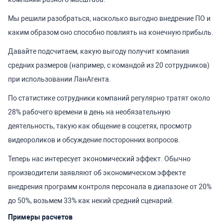
Мы решили разобраться, насколько выгодно внедрение ПО и
каким образом оно способно повлиять на конечную прибыль.
Давайте подсчитаем, какую выгоду получит компания
средних размеров (например, с командой из 20 сотрудников)
при использовании ЛанАгента.
По статистике сотрудники компаний регулярно тратят около
28% рабочего времени в день на необязательную
деятельность, такую как общение в соцсетях, просмотр
видеороликов и обсуждение посторонних вопросов.
Теперь нас интересует экономический эффект. Обычно
производители заявляют об экономическом эффекте
внедрения программ контроля персонала в диапазоне от 20%
до 50%, возьмем 33% как некий средний сценарий.
Примеры расчетов