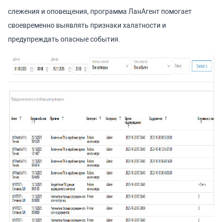
слежения и оповещения, программа ЛанАгент помогает
своевременно выявлять признаки халатности и
предупреждать опасные события.