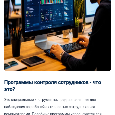
Программы контроля сотрудников - что
это?
Это специальные инструменты, предназначенные для
наблюдения за рабочей активностью сотрудников за
компьютерами. Подобные программы используются для