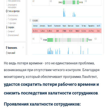
Но ведь потеря времени - это не единственная проблема,
возникающая при отсутствии четкого контроля.
Благодаря
мониторингу, который обеспечивает программа ЛанАгент,
удастся сократить потери рабочего времени и
снизить последствия халатности сотрудников
.
Проявления халатности сотрудников: