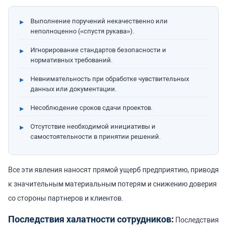
Выполнение поручений некачественно или
неполноценно («спустя рукава»).
Игнорирование стандартов безопасности и
нормативных требований.
Невнимательность при обработке чувствительных
данных или документации.
Несоблюдение сроков сдачи проектов.
Отсутствие необходимой инициативы и
самостоятельности в принятии решений.
Все эти явления наносят прямой ущерб предприятию, приводя
к значительным материальным потерям и снижению доверия
со стороны партнеров и клиентов.
Последствия халатности сотрудников:
Последствия