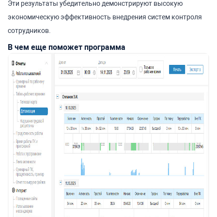
Эти результаты убедительно демонстрируют высокую
экономическую эффективность внедрения систем контроля
сотрудников.
В чем еще поможет программа