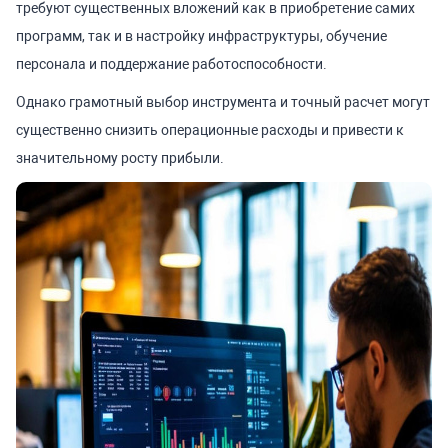
требуют существенных вложений как в приобретение самих
программ, так и в настройку инфраструктуры, обучение
персонала и поддержание работоспособности.
Однако грамотный выбор инструмента и точный расчет могут
существенно снизить операционные расходы и привести к
значительному росту прибыли.