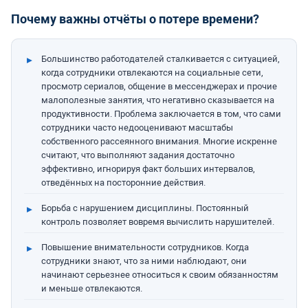
Почему важны отчёты о потере времени?
Большинство работодателей сталкивается с ситуацией,
когда сотрудники отвлекаются на социальные сети,
просмотр сериалов, общение в мессенджерах и прочие
малополезные занятия, что негативно сказывается на
продуктивности. Проблема заключается в том, что сами
сотрудники часто недооценивают масштабы
собственного рассеянного внимания. Многие искренне
считают, что выполняют задания достаточно
эффективно, игнорируя факт больших интервалов,
отведённых на посторонние действия.
Борьба с нарушением дисциплины. Постоянный
контроль позволяет вовремя вычислить нарушителей.
Повышение внимательности сотрудников. Когда
сотрудники знают, что за ними наблюдают, они
начинают серьезнее относиться к своим обязанностям
и меньше отвлекаются.