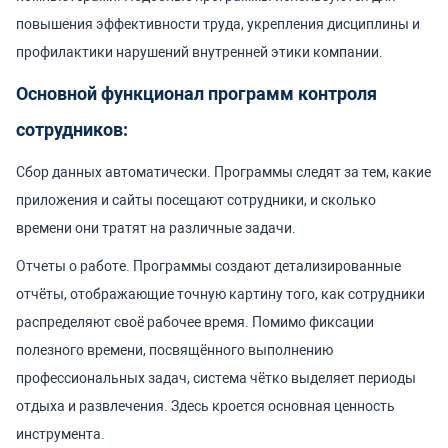
повышения эффективности труда, укрепления дисциплины и
профилактики нарушений внутренней этики компании.
Основной функционал программ контроля
сотрудников:
Сбор данных автоматически. Программы следят за тем, какие
приложения и сайты посещают сотрудники, и сколько
времени они тратят на различные задачи.
Отчеты о работе. Программы создают детализированные
отчёты, отображающие точную картину того, как сотрудники
распределяют своё рабочее время. Помимо фиксации
полезного времени, посвящённого выполнению
профессиональных задач, система чётко выделяет периоды
отдыха и развлечения. Здесь кроется основная ценность
инструмента.