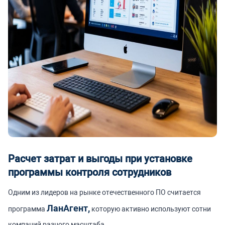
Расчет затрат и выгоды при установке
программы контроля сотрудников
Одним из лидеров на рынке отечественного ПО считается
ЛанАгент,
программа
которую активно используют сотни
компаний разного масштаба.